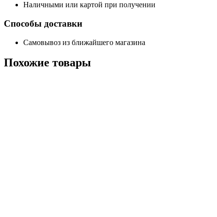
Наличными или картой при получении
Способы доставки
Самовывоз из ближайшего магазина
Похожие
товары