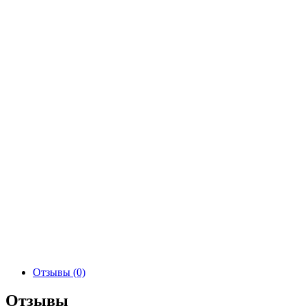
Отзывы (0)
Отзывы