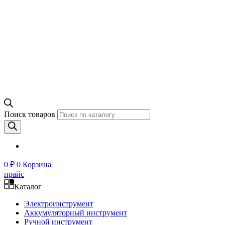
Поиск товаров
0
₽
0
Корзина
прайс
Каталог
Электроинструмент
Аккумуляторный инструмент
Ручной инструмент