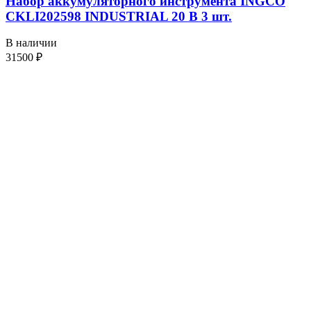
Набор аккумуляторного инструмента INGCO
CKLI202598 INDUSTRIAL 20 В 3 шт.
В наличии
31500
₽