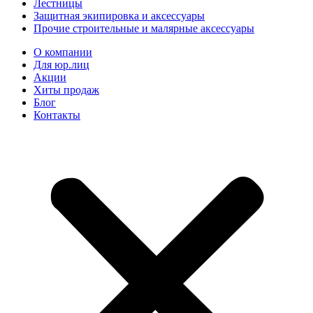
Лестницы
Защитная экипировка и аксессуары
Прочие строительные и малярные аксессуары
О компании
Для юр.лиц
Акции
Хиты продаж
Блог
Контакты