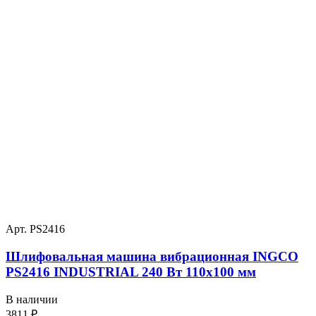
Арт. PS2416
Шлифовальная машина вибрационная INGCO
PS2416 INDUSTRIAL 240 Вт 110х100 мм
В наличии
3811
₽