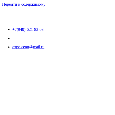
Перейти к содержимому
+7(949)-621-83-63
expo.centr@mail.ru