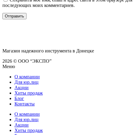
последующих моих комментариев.
Магазин надежного инструмента в Донецке
2026 © ООО “ЭКСПО”
Меню
О компании
Для юр.лиц
Акции
Хиты продаж
Блог
Контакты
О компании
Для юр.лиц
Акции
Хиты продаж