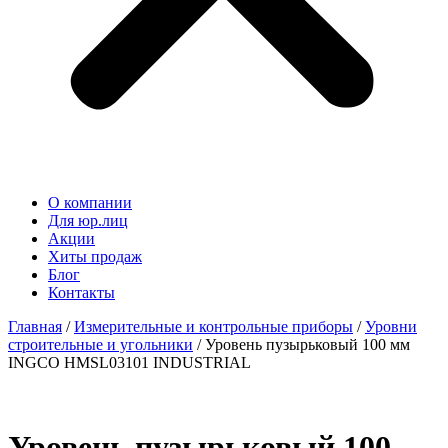
О компании
Для юр.лиц
Акции
Хиты продаж
Блог
Контакты
Главная
/
Измерительные и контрольные приборы
/
Уровни
строительные и угольники
/ Уровень пузырьковый 100 мм
INGCO HMSL03101 INDUSTRIAL
Уровень пузырьковый 100