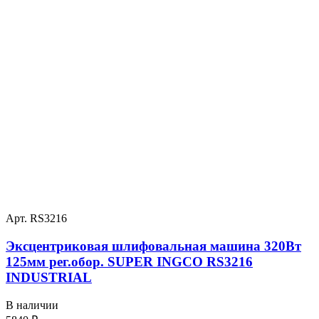
Арт. RS3216
Эксцентриковая шлифовальная машина 320Вт
125мм рег.обор. SUPER INGCO RS3216
INDUSTRIAL
В наличии