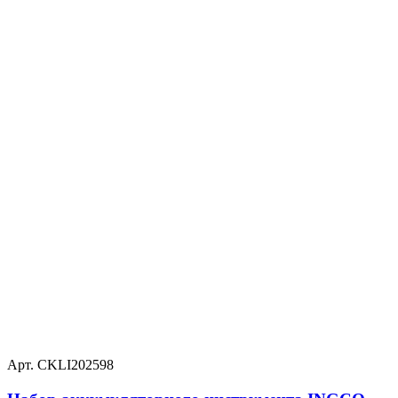
Арт. CKLI202598