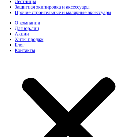
Лестницы
Защитная экипировка и аксессуары
Прочие строительные и малярные аксессуары
О компании
Для юр.лиц
Акции
Хиты продаж
Блог
Контакты