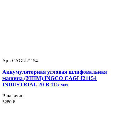
Арт. CAGLI21154
Аккумуляторная угловая шлифовальная
машина (УШМ) INGCO CAGLI21154
INDUSTRIAL 20 В 115 мм
В наличии
5280
₽