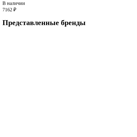
В наличии
7162
₽
Представленные
бренды