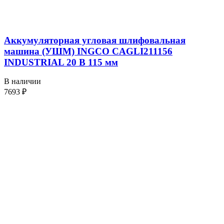
Аккумуляторная угловая шлифовальная
машина (УШМ) INGCO CAGLI211156
INDUSTRIAL 20 В 115 мм
В наличии
7693
₽