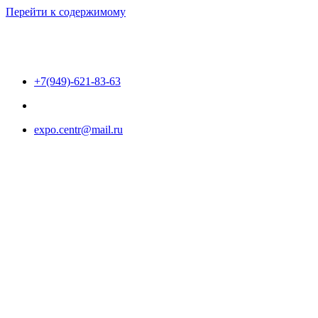
Перейти к содержимому
+7(949)-621-83-63
expo.centr@mail.ru