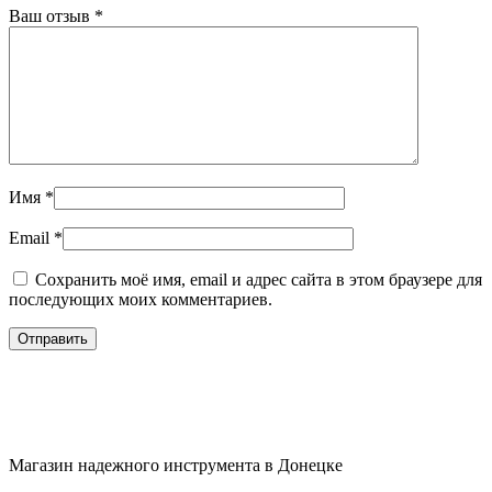
Ваш отзыв
*
Имя
*
Email
*
Сохранить моё имя, email и адрес сайта в этом браузере для
последующих моих комментариев.
Магазин надежного инструмента в Донецке