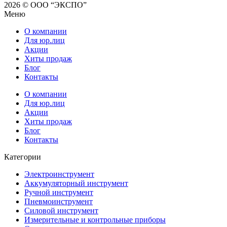
2026 © ООО “ЭКСПО”
Меню
О компании
Для юр.лиц
Акции
Хиты продаж
Блог
Контакты
О компании
Для юр.лиц
Акции
Хиты продаж
Блог
Контакты
Категории
Электроинструмент
Аккумуляторный инструмент
Ручной инструмент
Пневмоинструмент
Силовой инструмент
Измерительные и контрольные приборы