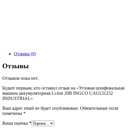
Отзывы (0)
Отзывы
Отзывов пока нет.
Будьте первым, кто оставил отзыв на «Угловая шлифовальная
машина аккумуляторная Li-Ion 20В INGCO CAGLI1252
INDUSTRIAL»
Ваш адрес email не будет опубликован.
Обязательные поля
помечены
*
Ваша оценка
*