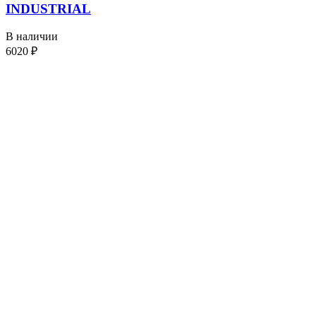
INDUSTRIAL
В наличии
6020
₽