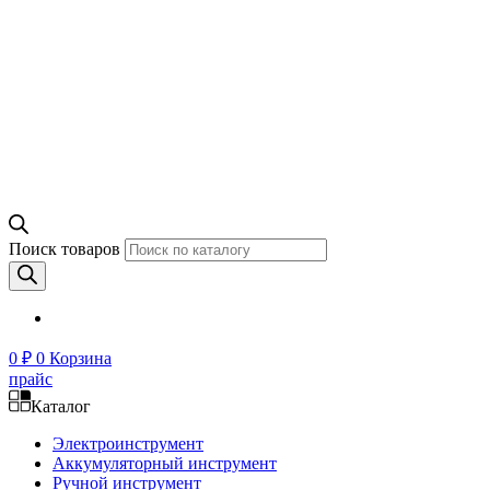
Поиск товаров
0
₽
0
Корзина
прайс
Каталог
Электроинструмент
Аккумуляторный инструмент
Ручной инструмент