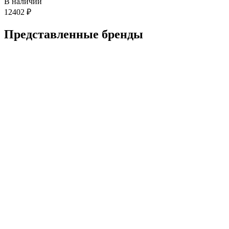
В наличии
12402
₽
Представленные
бренды