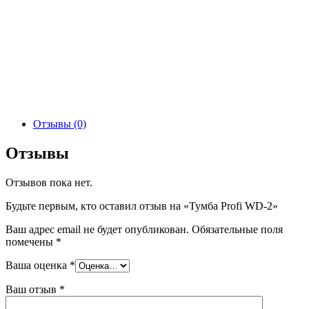
Отзывы (0)
Отзывы
Отзывов пока нет.
Будьте первым, кто оставил отзыв на «Тумба Profi WD-2»
Ваш адрес email не будет опубликован.
Обязательные поля
помечены
*
Ваша оценка
*
Ваш отзыв
*