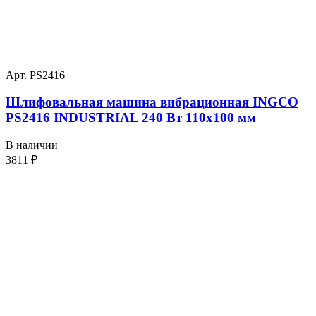
Арт. PS2416
Шлифовальная машина вибрационная INGCO
PS2416 INDUSTRIAL 240 Вт 110х100 мм
В наличии
3811
₽