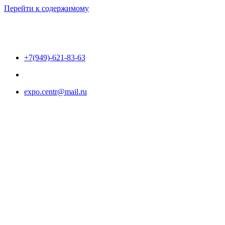
Перейти к содержимому
+7(949)-621-83-63
expo.centr@mail.ru