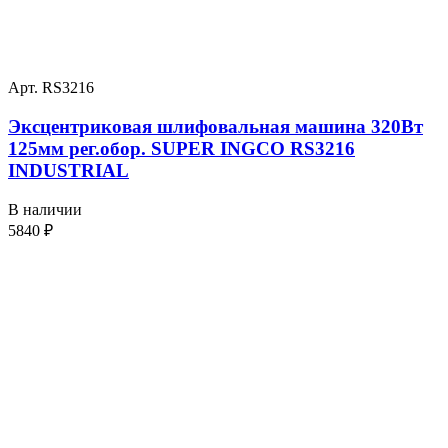
Арт. RS3216
Эксцентриковая шлифовальная машина 320Вт
125мм рег.обор. SUPER INGCO RS3216
INDUSTRIAL
В наличии
5840
₽