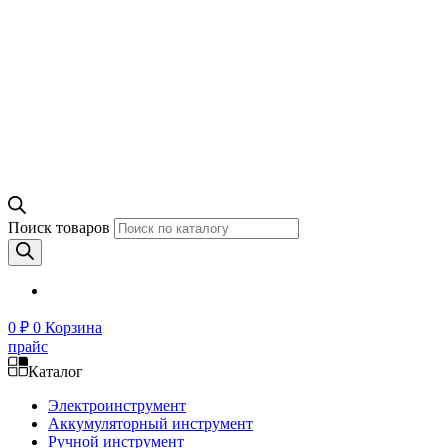
Поиск товаров
0
₽
0
Корзина
прайс
Каталог
Электроинструмент
Аккумуляторный инструмент
Ручной инструмент