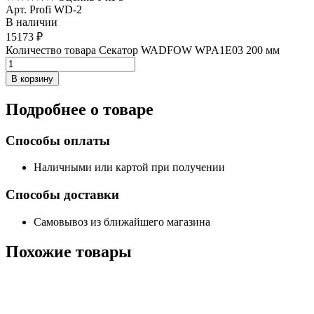
Арт. Profi WD-2
В наличии
15173
₽
Количество товара Секатор WADFOW WPA1E03 200 мм
В корзину
Подробнее
о товаре
Способы оплаты
Наличными или картой при получении
Способы доставки
Самовывоз из ближайшего магазина
Похожие
товары