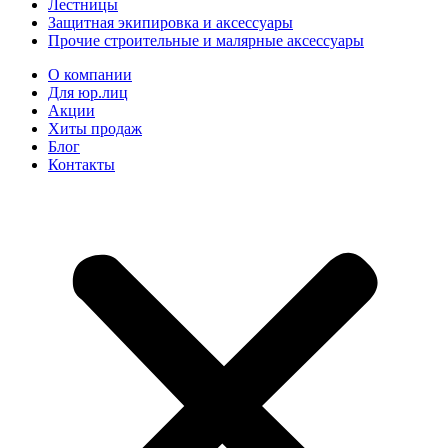
Лестницы
Защитная экипировка и аксессуары
Прочие строительные и малярные аксессуары
О компании
Для юр.лиц
Акции
Хиты продаж
Блог
Контакты