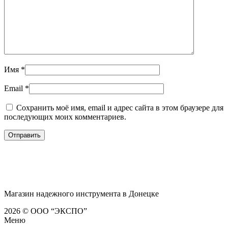
Имя
*
Email
*
Сохранить моё имя, email и адрес сайта в этом браузере для
последующих моих комментариев.
Магазин надежного инструмента в Донецке
2026 © ООО “ЭКСПО”
Меню