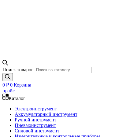
Поиск товаров
0
₽
0
Корзина
прайс
Каталог
Электроинструмент
Аккумуляторный инструмент
Ручной инструмент
Пневмоинструмент
Силовой инструмент
Измерительные и контрольные приборы