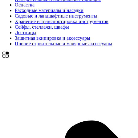
Оснастка
Расходные материалы и насадки
Садовые и ландшафтные инструменты
Хранение и транспортировка инструментов
Сейфы, стеллажи, шкафы
Лестницы
Защитная экипировка и аксессуары
Прочие строительные и малярные аксессуары