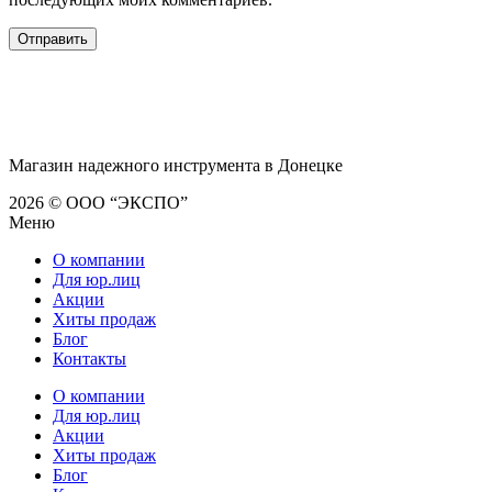
Магазин надежного инструмента в Донецке
2026 © ООО “ЭКСПО”
Меню
О компании
Для юр.лиц
Акции
Хиты продаж
Блог
Контакты
О компании
Для юр.лиц
Акции
Хиты продаж
Блог