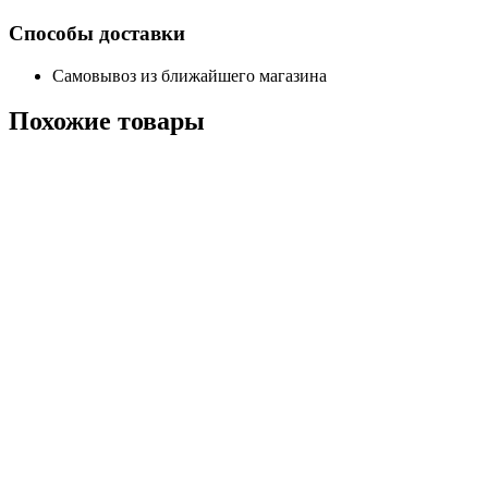
Способы доставки
Самовывоз из ближайшего магазина
Похожие
товары