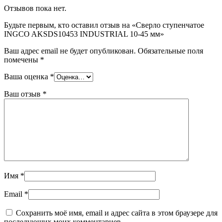
Отзывов пока нет.
Будьте первым, кто оставил отзыв на «Сверло ступенчатое
INGCO AKSDS10453 INDUSTRIAL 10-45 мм»
Ваш адрес email не будет опубликован.
Обязательные поля
помечены
*
Ваша оценка
*
Ваш отзыв
*
Имя
*
Email
*
Сохранить моё имя, email и адрес сайта в этом браузере для
последующих моих комментариев.