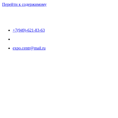
Перейти к содержимому
+7(949)-621-83-63
expo.centr@mail.ru