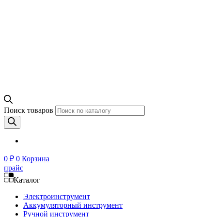
Поиск товаров
0
₽
0
Корзина
прайс
Каталог
Электроинструмент
Аккумуляторный инструмент
Ручной инструмент