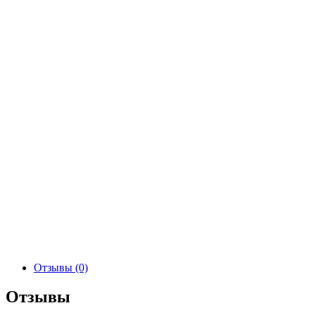
Отзывы (0)
Отзывы