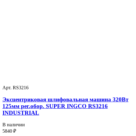
Арт. RS3216
Эксцентриковая шлифовальная машина 320Вт
125мм рег.обор. SUPER INGCO RS3216
INDUSTRIAL
В наличии
5840
₽