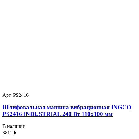
Арт. PS2416
Шлифовальная машина вибрационная INGCO
PS2416 INDUSTRIAL 240 Вт 110х100 мм
В наличии
3811
₽