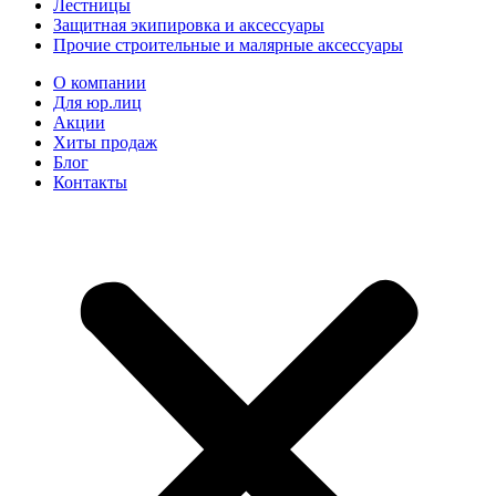
Лестницы
Защитная экипировка и аксессуары
Прочие строительные и малярные аксессуары
О компании
Для юр.лиц
Акции
Хиты продаж
Блог
Контакты