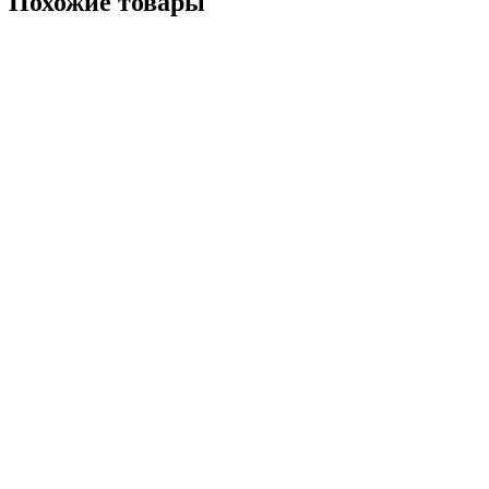
Похожие
товары