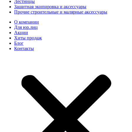
Лестницы
Защитная экипировка и аксессуары
Прочие строительные и малярные аксессуары
О компании
Для юр.лиц
Акции
Хиты продаж
Блог
Контакты