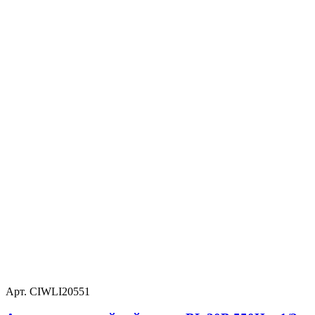
Арт. CIWLI20551