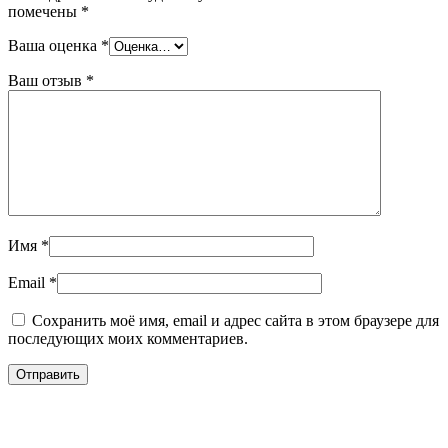
помечены
*
Ваша оценка
*
Ваш отзыв
*
Имя
*
Email
*
Сохранить моё имя, email и адрес сайта в этом браузере для
последующих моих комментариев.