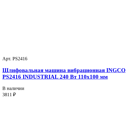
Арт. PS2416
Шлифовальная машина вибрационная INGCO
PS2416 INDUSTRIAL 240 Вт 110х100 мм
В наличии
3811
₽