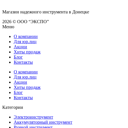
Магазин надежного инструмента в Донецке
2026 © ООО “ЭКСПО”
Меню
О компании
Для юр.лиц
Акции
Хиты продаж
Блог
Контакты
О компании
Для юр.лиц
Акции
Хиты продаж
Блог
Контакты
Категории
Электроинструмент
Аккумуляторный инструмент
Ручной инструмент