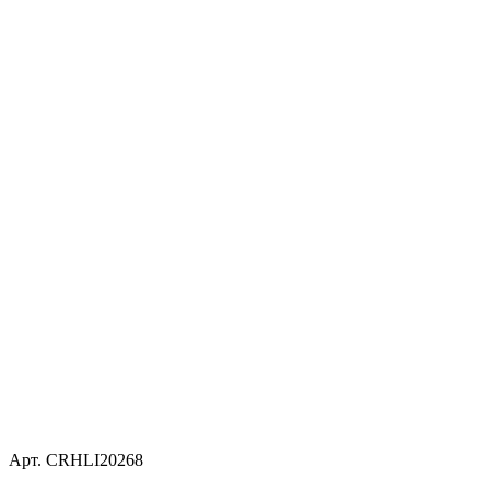
Арт. CRHLI20268