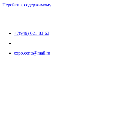
Перейти к содержимому
+7(949)-621-83-63
expo.centr@mail.ru