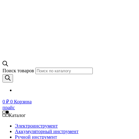
Поиск товаров
0
₽
0
Корзина
прайс
Каталог
Электроинструмент
Аккумуляторный инструмент
Ручной инструмент