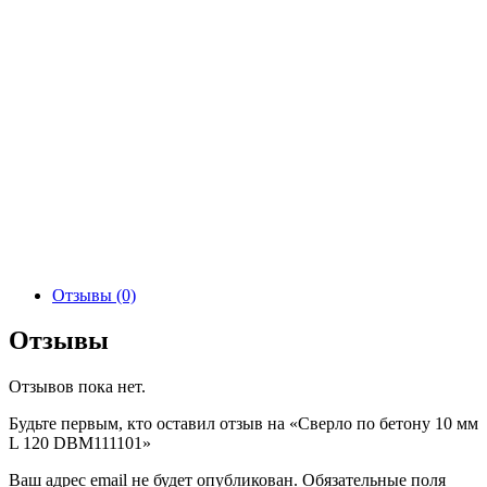
Отзывы (0)
Отзывы
Отзывов пока нет.
Будьте первым, кто оставил отзыв на «Сверло по бетону 10 мм
L 120 DBM111101»
Ваш адрес email не будет опубликован.
Обязательные поля