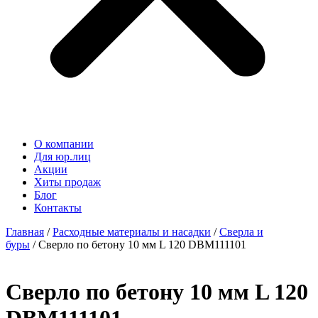
О компании
Для юр.лиц
Акции
Хиты продаж
Блог
Контакты
Главная
/
Расходные материалы и насадки
/
Сверла и
буры
/ Сверло по бетону 10 мм L 120 DBM111101
Сверло по бетону 10 мм L 120