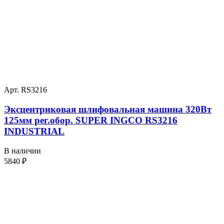
Арт. RS3216
Эксцентриковая шлифовальная машина 320Вт
125мм рег.обор. SUPER INGCO RS3216
INDUSTRIAL
В наличии
5840
₽