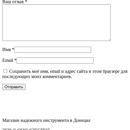
Ваш отзыв
*
Имя
*
Email
*
Сохранить моё имя, email и адрес сайта в этом браузере для
последующих моих комментариев.
Магазин надежного инструмента в Донецке