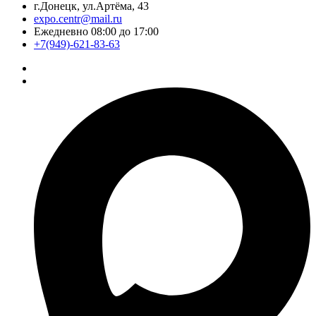
г.Донецк, ул.Артёма, 43
expo.centr@mail.ru
Ежедневно 08:00 до 17:00
+7(949)-621-83-63