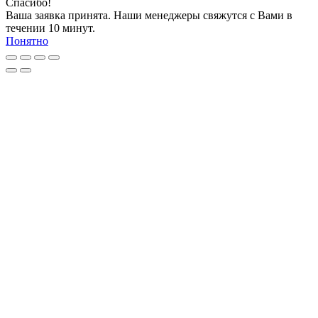
Спасибо!
Ваша заявка принята. Наши менеджеры свяжутся с Вами в
течении 10 минут.
Понятно