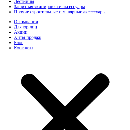
Лестницы
Защитная экипировка и аксессуары
Прочие строительные и малярные аксессуары
О компании
Для юр.лиц
Акции
Хиты продаж
Блог
Контакты