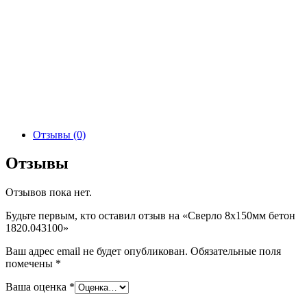
Отзывы (0)
Отзывы
Отзывов пока нет.
Будьте первым, кто оставил отзыв на «Сверло 8х150мм бетон
1820.043100»
Ваш адрес email не будет опубликован.
Обязательные поля
помечены
*
Ваша оценка
*