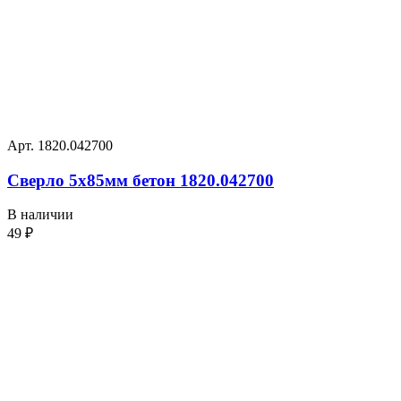
Арт. 1820.042700
Сверло 5х85мм бетон 1820.042700
В наличии
49
₽