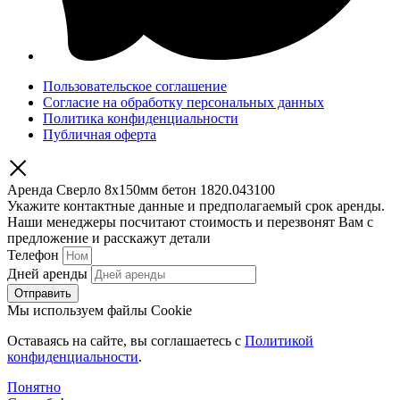
Пользовательское соглашение
Согласие на обработку персональных данных
Политика конфиденциальности
Публичная оферта
Аренда Сверло 8х150мм бетон 1820.043100
Укажите контактные данные и предполагаемый срок аренды.
Наши менеджеры посчитают стоимость и перезвонят Вам с
предложение и расскажут детали
Телефон
Дней аренды
Отправить
Мы используем файлы Cookie
Оставаясь на сайте, вы соглашаетесь c
Политикой
конфиденциальности
.
Понятно