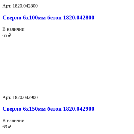
Арт. 1820.042800
Сверло 6х100мм бетон 1820.042800
В наличии
65
₽
Арт. 1820.042900
Сверло 6х150мм бетон 1820.042900
В наличии
69
₽