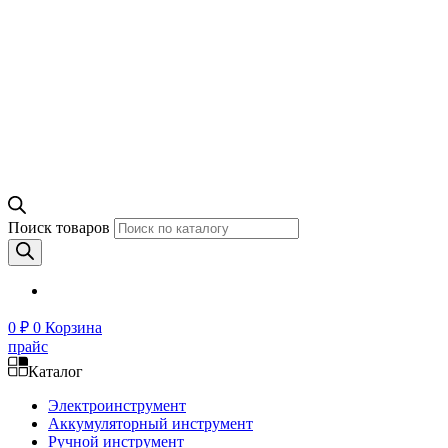
Поиск товаров
0
₽
0
Корзина
прайс
Каталог
Электроинструмент
Аккумуляторный инструмент
Ручной инструмент