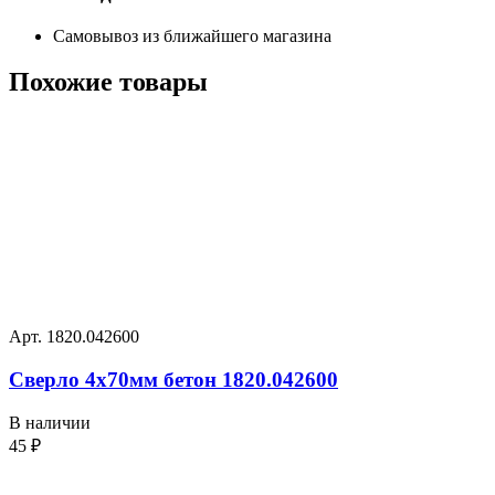
Самовывоз из ближайшего магазина
Похожие
товары
Арт. 1820.042600
Сверло 4х70мм бетон 1820.042600
В наличии
45
₽