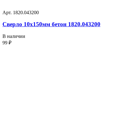
Арт. 1820.043200
Сверло 10х150мм бетон 1820.043200
В наличии
99
₽