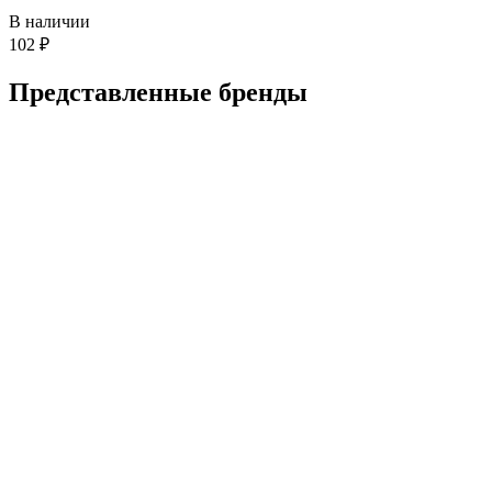
В наличии
102
₽
Представленные
бренды