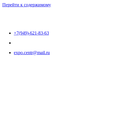
Перейти к содержимому
+7(949)-621-83-63
expo.centr@mail.ru