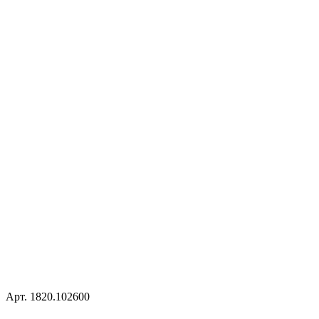
Арт. 1820.102600