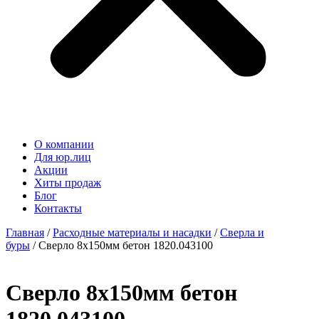
О компании
Для юр.лиц
Акции
Хиты продаж
Блог
Контакты
Главная
/
Расходные материалы и насадки
/
Сверла и
буры
/ Сверло 8х150мм бетон 1820.043100
Сверло 8х150мм бетон