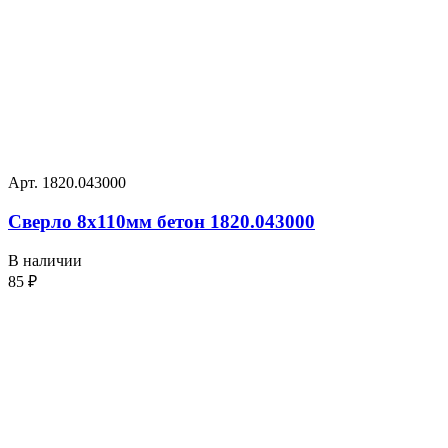
Арт. 1820.043000
Сверло 8х110мм бетон 1820.043000
В наличии
85
₽