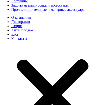
Лестницы
Защитная экипировка и аксессуары
Прочие строительные и малярные аксессуары
О компании
Для юр.лиц
Акции
Хиты продаж
Блог
Контакты