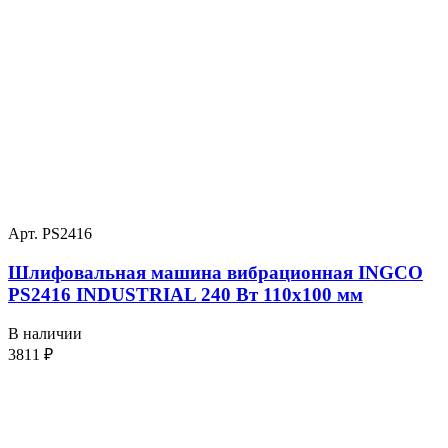
Арт. PS2416
Шлифовальная машина вибрационная INGCO
PS2416 INDUSTRIAL 240 Вт 110х100 мм
В наличии
3811
₽