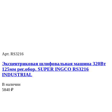
Арт. RS3216
Эксцентриковая шлифовальная машина 320Вт
125мм рег.обор. SUPER INGCO RS3216
INDUSTRIAL
В наличии
5840
₽