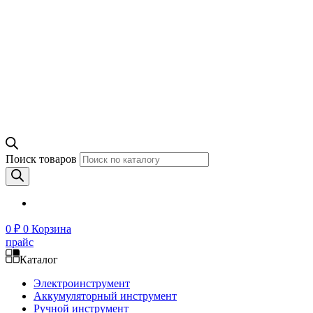
Поиск товаров
0
₽
0
Корзина
прайс
Каталог
Электроинструмент
Аккумуляторный инструмент
Ручной инструмент