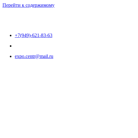
Перейти к содержимому
+7(949)-621-83-63
expo.centr@mail.ru