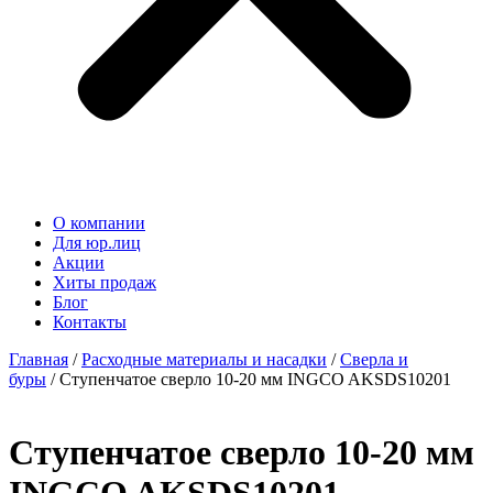
О компании
Для юр.лиц
Акции
Хиты продаж
Блог
Контакты
Главная
/
Расходные материалы и насадки
/
Сверла и
буры
/ Ступенчатое сверло 10-20 мм INGCO AKSDS10201
Ступенчатое сверло 10-20 мм