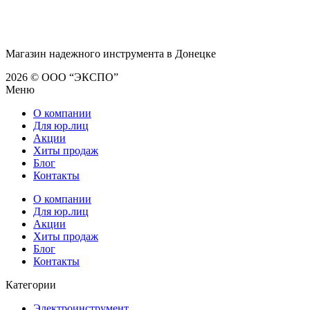
Магазин надежного инструмента в Донецке
2026 © ООО “ЭКСПО”
Меню
О компании
Для юр.лиц
Акции
Хиты продаж
Блог
Контакты
О компании
Для юр.лиц
Акции
Хиты продаж
Блог
Контакты
Категории
Электроинструмент