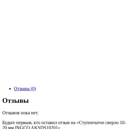
Отзывы (0)
Отзывы
Отзывов пока нет.
Будьте первым, кто оставил отзыв на «Ступенчатое сверло 10-
20 мм INGCO AKSDS10201»