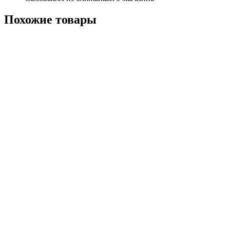
Похожие
товары