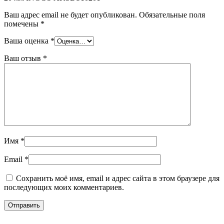
Ваш адрес email не будет опубликован.
Обязательные поля
помечены
*
Ваша оценка
*
Ваш отзыв
*
Имя
*
Email
*
Сохранить моё имя, email и адрес сайта в этом браузере для
последующих моих комментариев.