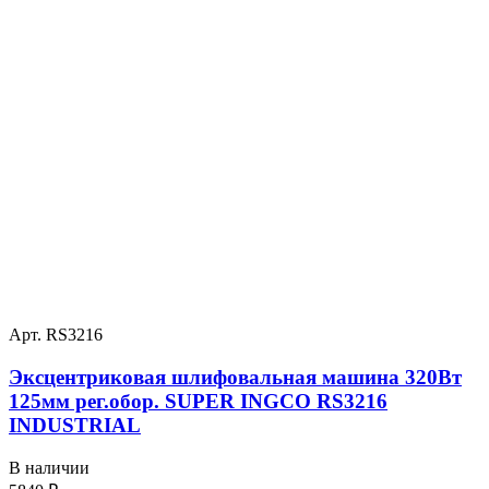
Арт. RS3216
Эксцентриковая шлифовальная машина 320Вт
125мм рег.обор. SUPER INGCO RS3216
INDUSTRIAL
В наличии