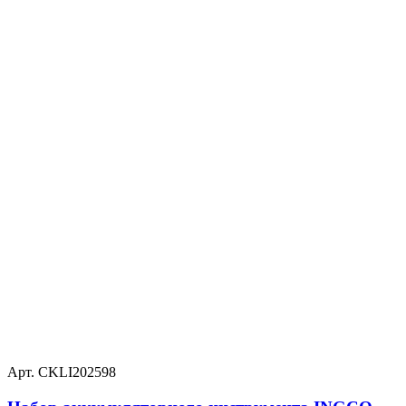
Арт. CKLI202598