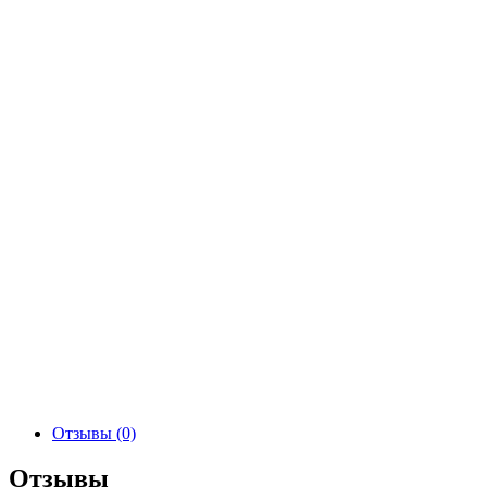
Отзывы (0)
Отзывы