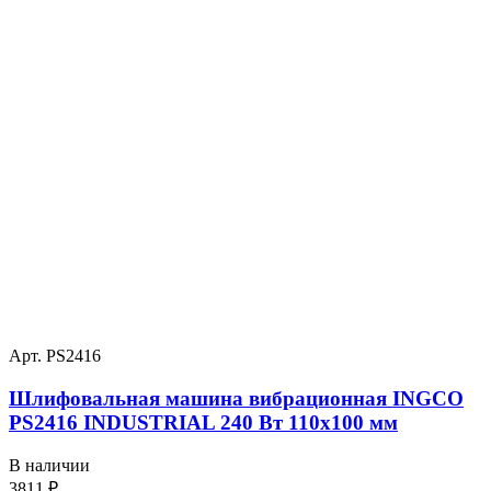
Арт. PS2416
Шлифовальная машина вибрационная INGCO
PS2416 INDUSTRIAL 240 Вт 110х100 мм
В наличии
3811
₽