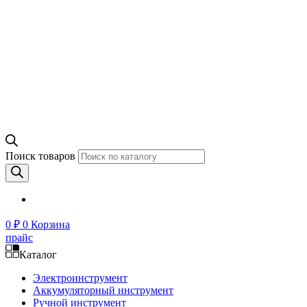
Поиск товаров
0
₽
0
Корзина
прайс
Каталог
Электроинструмент
Аккумуляторный инструмент
Ручной инструмент