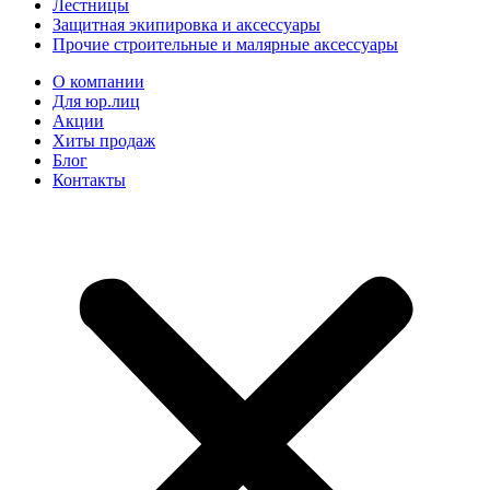
Лестницы
Защитная экипировка и аксессуары
Прочие строительные и малярные аксессуары
О компании
Для юр.лиц
Акции
Хиты продаж
Блог
Контакты