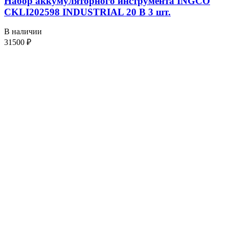
Набор аккумуляторного инструмента INGCO
CKLI202598 INDUSTRIAL 20 В 3 шт.
В наличии
31500
₽