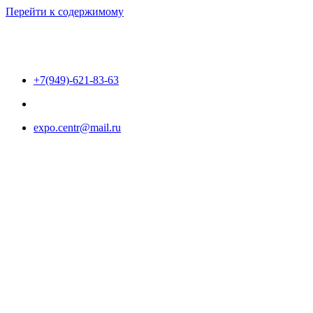
Перейти к содержимому
+7(949)-621-83-63
expo.centr@mail.ru