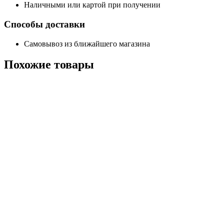
Наличными или картой при получении
Способы доставки
Самовывоз из ближайшего магазина
Похожие
товары