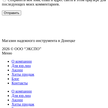
последующих моих комментариев.
Магазин надежного инструмента в Донецке
2026 © ООО “ЭКСПО”
Меню
О компании
Для юр.лиц
Акции
Хиты продаж
Блог
Контакты
О компании
Для юр.лиц
Акции
Хиты продаж