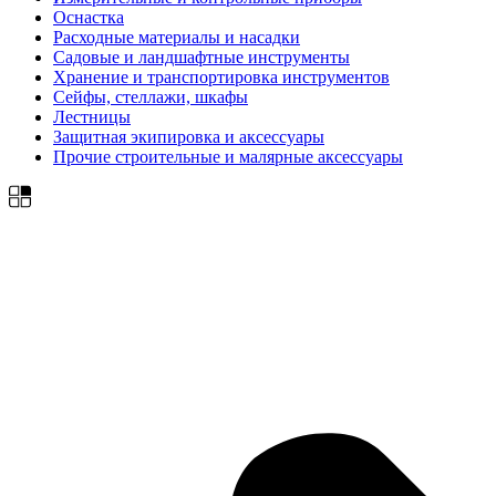
Оснастка
Расходные материалы и насадки
Садовые и ландшафтные инструменты
Хранение и транспортировка инструментов
Сейфы, стеллажи, шкафы
Лестницы
Защитная экипировка и аксессуары
Прочие строительные и малярные аксессуары