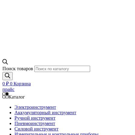
Поиск товаров
0
₽
0
Корзина
прайс
Каталог
Электроинструмент
Аккумуляторный инструмент
Ручной инструмент
Пневмоинструмент
Силовой инструмент
Измерительные и контрольные приборы