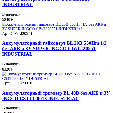
INDUSTRIAL
В наличии
5840
₽
Арт. CIWLI20551
Аккумуляторный гайковерт BL 20В 550Hm 1/2
без АКБ и ЗУ SUPER INGCO CIWLI20551
INDUSTRIAL
В наличии
8320
₽
Арт. CSTLI20018
Аккумуляторный триммер BL 40В без АКБ и ЗУ
INGCO CSTLI20018 INDUSTRIAL
В наличии