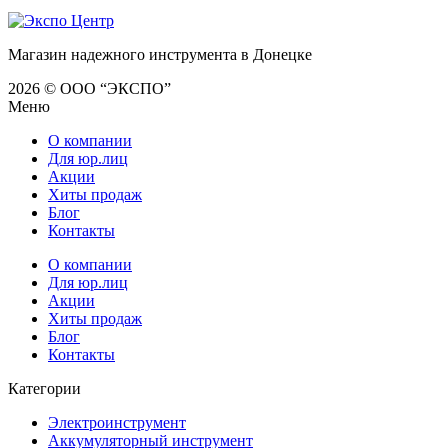
Магазин надежного инструмента в Донецке
2026 © ООО “ЭКСПО”
Меню
О компании
Для юр.лиц
Акции
Хиты продаж
Блог
Контакты
О компании
Для юр.лиц
Акции
Хиты продаж
Блог
Контакты
Категории
Электроинструмент
Аккумуляторный инструмент