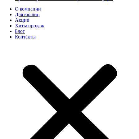
О компании
Для юр.лиц
Акции
Хиты продаж
Блог
Контакты