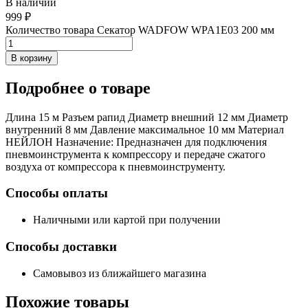
В наличии
999
₽
Количество товара Секатор WADFOW WPA1E03 200 мм
В корзину
Подробнее
о товаре
Длина 15 м Разъем рапид Диаметр внешний 12 мм Диаметр
внутренний 8 мм Давление максимальное 10 мм Материал
НЕЙЛОН Назначение: Предназначен для подключения
пневмоинструмента к компрессору и передаче сжатого
воздуха от компрессора к пневмоинструменту.
Способы оплаты
Наличными или картой при получении
Способы доставки
Самовывоз из ближайшего магазина
Похожие
товары