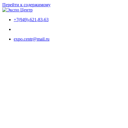
Перейти к содержимому
+7(949)-621-83-63
expo.centr@mail.ru