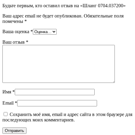
Будьте первым, кто оставил отзыв на «Шланг 0704.037200»
Ваш адрес email не будет опубликован.
Обязательные поля
помечены
*
Ваша оценка
*
Ваш отзыв
*
Имя
*
Email
*
Сохранить моё имя, email и адрес сайта в этом браузере для
последующих моих комментариев.