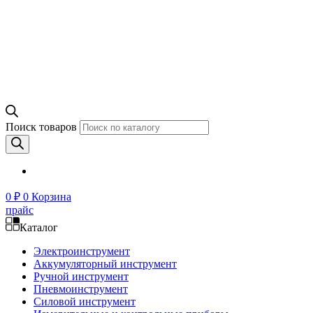
Поиск товаров
0
₽
0
Корзина
прайс
Каталог
Электроинструмент
Аккумуляторный инструмент
Ручной инструмент
Пневмоинструмент
Силовой инструмент