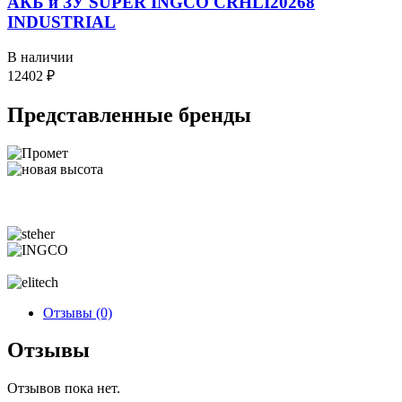
АКБ и ЗУ SUPER INGCO CRHLI20268
INDUSTRIAL
В наличии
12402
₽
Представленные
бренды
Отзывы (0)
Отзывы
Отзывов пока нет.