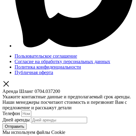
Пользовательское соглашение
Согласие на обработку персональных данных
Политика конфиденциальности
Публичная оферта
Аренда Шланг 0704.037200
Укажите контактные данные и предполагаемый срок аренды.
Наши менеджеры посчитают стоимость и перезвонят Вам с
предложение и расскажут детали
Телефон
Дней аренды
Отправить
Мы используем файлы Cookie