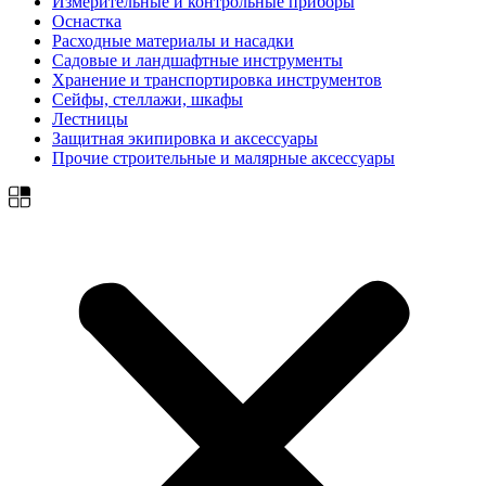
Измерительные и контрольные приборы
Оснастка
Расходные материалы и насадки
Садовые и ландшафтные инструменты
Хранение и транспортировка инструментов
Сейфы, стеллажи, шкафы
Лестницы
Защитная экипировка и аксессуары
Прочие строительные и малярные аксессуары