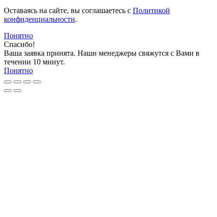
Оставаясь на сайте, вы соглашаетесь c
Политикой
конфиденциальности
.
Понятно
Спасибо!
Ваша заявка принята. Наши менеджеры свяжутся с Вами в
течении 10 минут.
Понятно