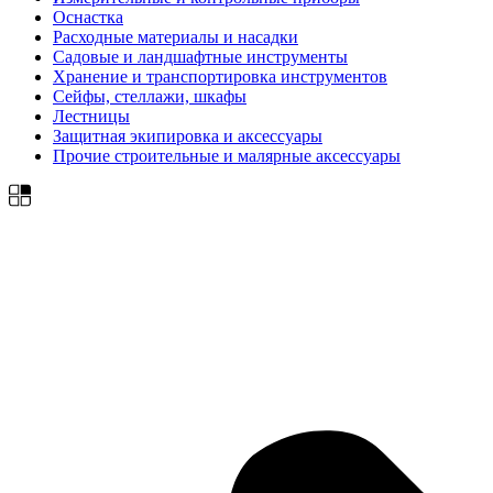
Оснастка
Расходные материалы и насадки
Садовые и ландшафтные инструменты
Хранение и транспортировка инструментов
Сейфы, стеллажи, шкафы
Лестницы
Защитная экипировка и аксессуары
Прочие строительные и малярные аксессуары