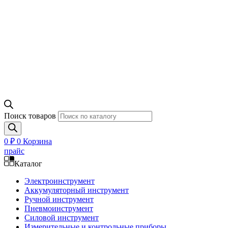
Поиск товаров
0
₽
0
Корзина
прайс
Каталог
Электроинструмент
Аккумуляторный инструмент
Ручной инструмент
Пневмоинструмент
Силовой инструмент
Измерительные и контрольные приборы