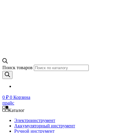
Поиск товаров
0
₽
0
Корзина
прайс
Каталог
Электроинструмент
Аккумуляторный инструмент
Ручной инструмент