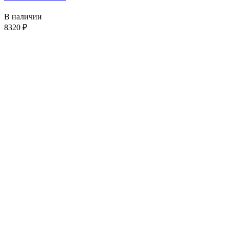
В наличии
8320
₽