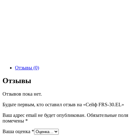
Отзывы (0)
Отзывы
Отзывов пока нет.
Будьте первым, кто оставил отзыв на «Сейф FRS-30.EL»
Ваш адрес email не будет опубликован.
Обязательные поля
помечены
*
Ваша оценка
*