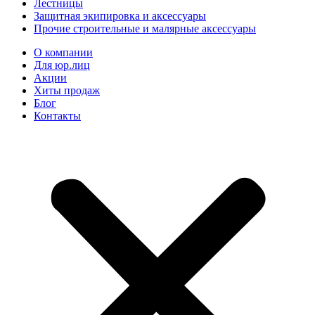
Лестницы
Защитная экипировка и аксессуары
Прочие строительные и малярные аксессуары
О компании
Для юр.лиц
Акции
Хиты продаж
Блог
Контакты