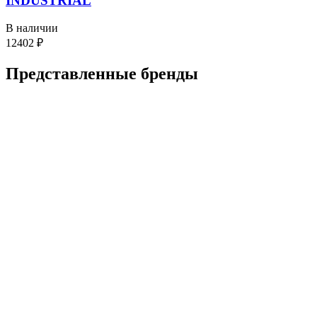
INDUSTRIAL
В наличии
12402
₽
Представленные
бренды