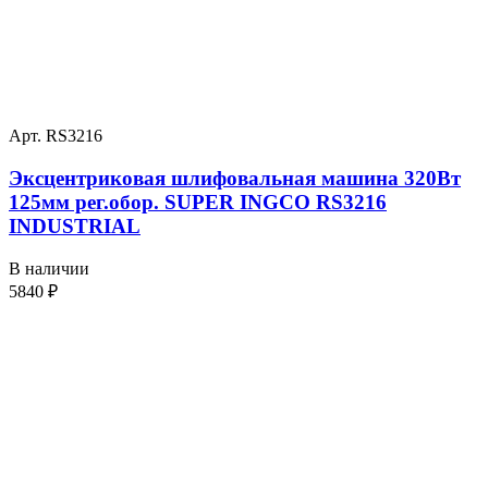
Арт. RS3216
Эксцентриковая шлифовальная машина 320Вт
125мм рег.обор. SUPER INGCO RS3216
INDUSTRIAL
В наличии
5840
₽