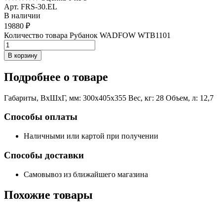
Арт. FRS-30.EL
В наличии
19880
₽
Количество товара Рубанок WADFOW WTB1101
В корзину
Подробнее
о товаре
Габариты, ВxШxГ, мм: 300x405x355 Вес, кг: 28 Объем, л: 12,7
Способы оплаты
Наличными или картой при получении
Способы доставки
Самовывоз из ближайшего магазина
Похожие
товары