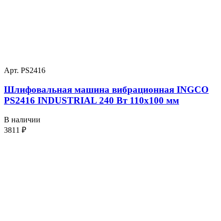
Арт. PS2416
Шлифовальная машина вибрационная INGCO
PS2416 INDUSTRIAL 240 Вт 110х100 мм
В наличии
3811
₽