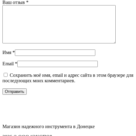
Ваш отзыв
*
Имя
*
Email
*
Сохранить моё имя, email и адрес сайта в этом браузере для
последующих моих комментариев.
Магазин надежного инструмента в Донецке