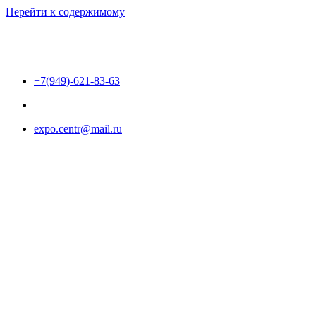
Перейти к содержимому
+7(949)-621-83-63
expo.centr@mail.ru