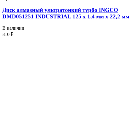
Диск алмазный ультратонкий турбо INGCO
DMD051251 INDUSTRIAL 125 х 1,4 мм x 22,2 мм
В наличии
810
₽