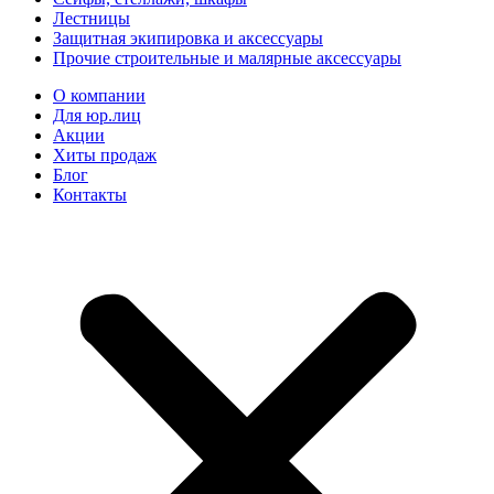
Лестницы
Защитная экипировка и аксессуары
Прочие строительные и малярные аксессуары
О компании
Для юр.лиц
Акции
Хиты продаж
Блог
Контакты