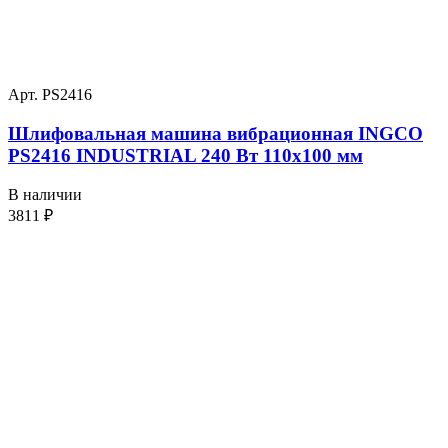
Арт. PS2416
Шлифовальная машина вибрационная INGCO
PS2416 INDUSTRIAL 240 Вт 110х100 мм
В наличии
3811
₽