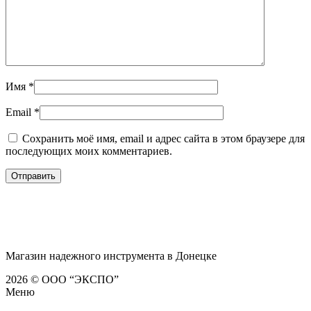
Имя
*
Email
*
Сохранить моё имя, email и адрес сайта в этом браузере для
последующих моих комментариев.
Магазин надежного инструмента в Донецке
2026 © ООО “ЭКСПО”
Меню