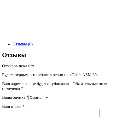
Отзывы (0)
Отзывы
Отзывов пока нет.
Будьте первым, кто оставил отзыв на «Сейф ASM.30»
Ваш адрес email не будет опубликован.
Обязательные поля
помечены
*
Ваша оценка
*
Ваш отзыв
*