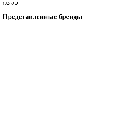
12402
₽
Представленные
бренды