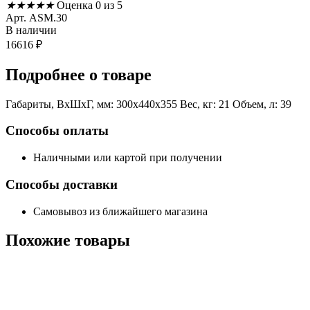
★
★
★
★
★
Оценка 0 из 5
Арт. ASM.30
В наличии
16616
₽
Подробнее
о товаре
Габариты, ВxШxГ, мм: 300x440x355 Вес, кг: 21 Объем, л: 39
Способы оплаты
Наличными или картой при получении
Способы доставки
Самовывоз из ближайшего магазина
Похожие
товары