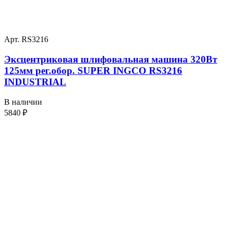
Арт. RS3216
Эксцентриковая шлифовальная машина 320Вт
125мм рег.обор. SUPER INGCO RS3216
INDUSTRIAL
В наличии
5840
₽