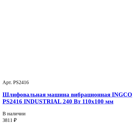
Арт. PS2416
Шлифовальная машина вибрационная INGCO
PS2416 INDUSTRIAL 240 Вт 110х100 мм
В наличии
3811
₽