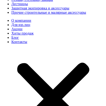
Лестницы
Защитная экипировка и аксессуары
Прочие строительные и малярные аксессуары
О компании
Для юр.лиц
Акции
Хиты продаж
Блог
Контакты