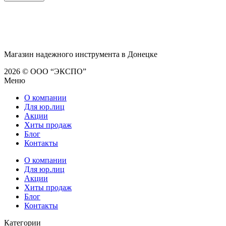
Магазин надежного инструмента в Донецке
2026 © ООО “ЭКСПО”
Меню
О компании
Для юр.лиц
Акции
Хиты продаж
Блог
Контакты
О компании
Для юр.лиц
Акции
Хиты продаж
Блог
Контакты
Категории