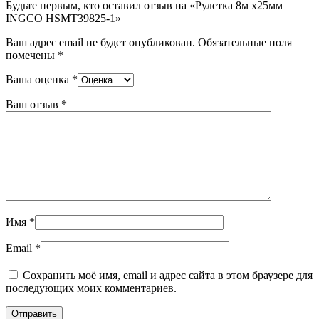
Будьте первым, кто оставил отзыв на «Рулетка 8м x25мм
INGCO HSMT39825-1»
Ваш адрес email не будет опубликован.
Обязательные поля
помечены
*
Ваша оценка
*
Ваш отзыв
*
Имя
*
Email
*
Сохранить моё имя, email и адрес сайта в этом браузере для
последующих моих комментариев.