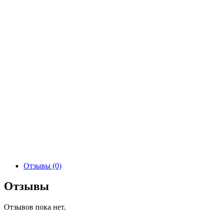
Отзывы (0)
Отзывы
Отзывов пока нет.