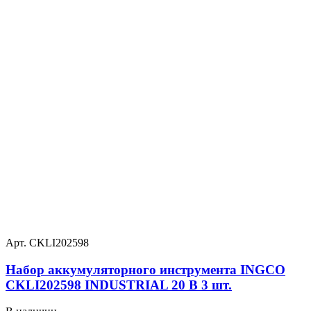
Арт. CKLI202598
Набор аккумуляторного инструмента INGCO
CKLI202598 INDUSTRIAL 20 В 3 шт.