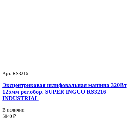
Арт. RS3216
Эксцентриковая шлифовальная машина 320Вт
125мм рег.обор. SUPER INGCO RS3216
INDUSTRIAL
В наличии
5840
₽