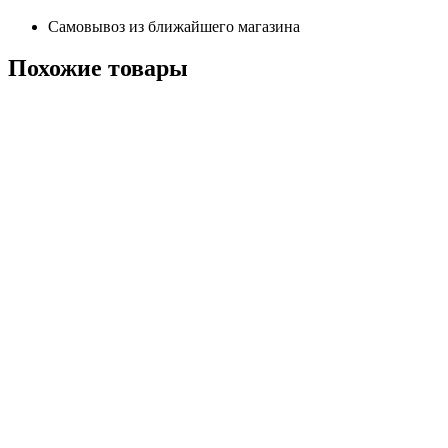
Самовывоз из ближайшего магазина
Похожие
товары