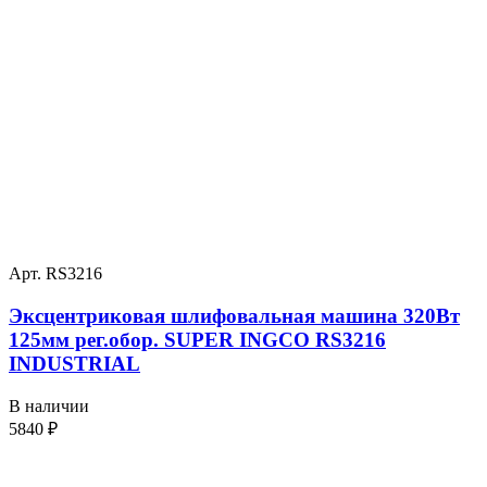
Арт. RS3216
Эксцентриковая шлифовальная машина 320Вт
125мм рег.обор. SUPER INGCO RS3216
INDUSTRIAL
В наличии
5840
₽