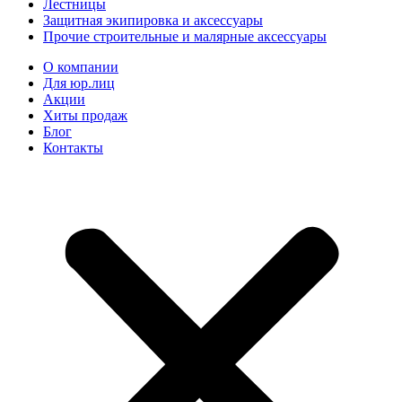
Лестницы
Защитная экипировка и аксессуары
Прочие строительные и малярные аксессуары
О компании
Для юр.лиц
Акции
Хиты продаж
Блог
Контакты