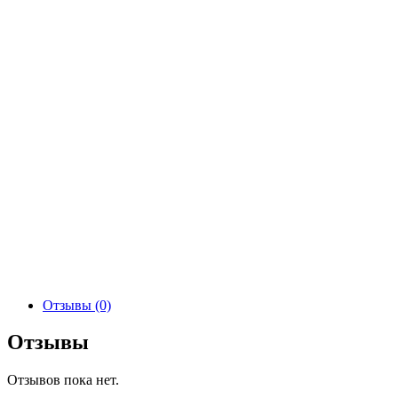
Отзывы (0)
Отзывы
Отзывов пока нет.