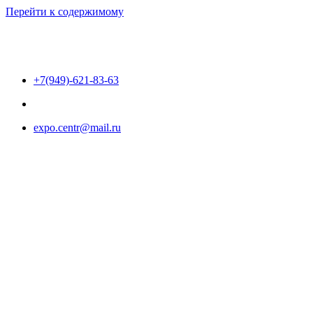
Перейти к содержимому
+7(949)-621-83-63
expo.centr@mail.ru