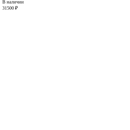
В наличии
31500
₽