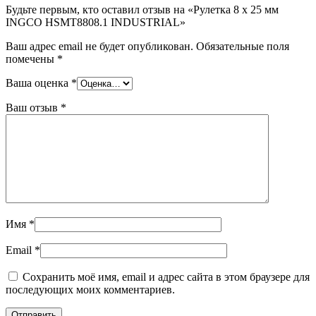
Будьте первым, кто оставил отзыв на «Рулетка 8 х 25 мм
INGCO HSMT8808.1 INDUSTRIAL»
Ваш адрес email не будет опубликован.
Обязательные поля
помечены
*
Ваша оценка
*
Ваш отзыв
*
Имя
*
Email
*
Сохранить моё имя, email и адрес сайта в этом браузере для
последующих моих комментариев.