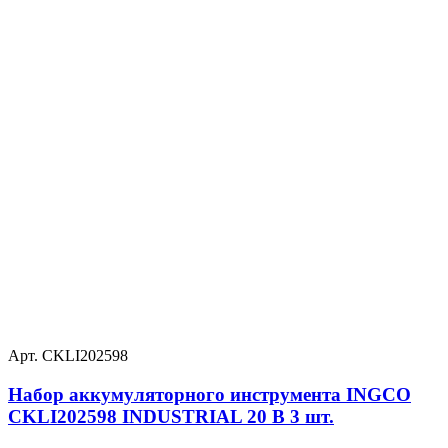
Арт. CKLI202598
Набор аккумуляторного инструмента INGCO
CKLI202598 INDUSTRIAL 20 В 3 шт.