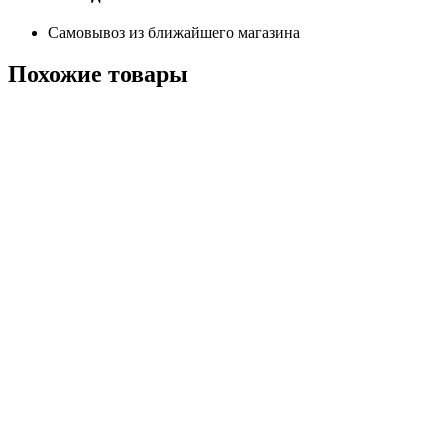
Самовывоз из ближайшего магазина
Похожие
товары