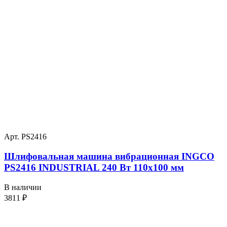
Арт. PS2416
Шлифовальная машина вибрационная INGCO
PS2416 INDUSTRIAL 240 Вт 110х100 мм
В наличии
3811
₽