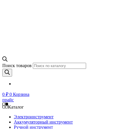
Поиск товаров
0
₽
0
Корзина
прайс
Каталог
Электроинструмент
Аккумуляторный инструмент
Ручной инструмент