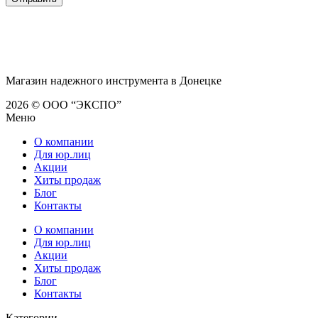
Магазин надежного инструмента в Донецке
2026 © ООО “ЭКСПО”
Меню
О компании
Для юр.лиц
Акции
Хиты продаж
Блог
Контакты
О компании
Для юр.лиц
Акции
Хиты продаж
Блог
Контакты
Категории