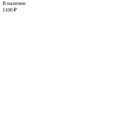
В наличии
1100
₽