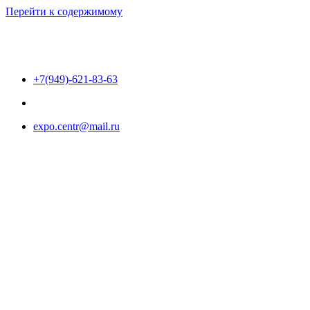
Перейти к содержимому
+7(949)-621-83-63
expo.centr@mail.ru