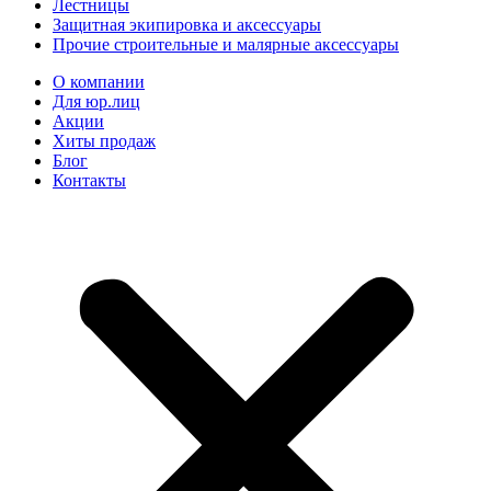
Лестницы
Защитная экипировка и аксессуары
Прочие строительные и малярные аксессуары
О компании
Для юр.лиц
Акции
Хиты продаж
Блог
Контакты