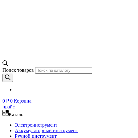
Поиск товаров
0
₽
0
Корзина
прайс
Каталог
Электроинструмент
Аккумуляторный инструмент
Ручной инструмент