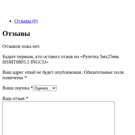
Отзывы (0)
Отзывы
Отзывов пока нет.
Будьте первым, кто оставил отзыв на «Рулетка 5мx25мм.
HSMT0805.1 INGCO»
Ваш адрес email не будет опубликован.
Обязательные поля
помечены
*
Ваша оценка
*
Ваш отзыв
*