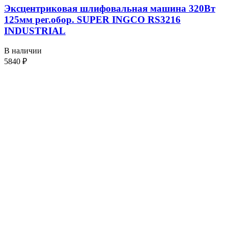
Эксцентриковая шлифовальная машина 320Вт
125мм рег.обор. SUPER INGCO RS3216
INDUSTRIAL
В наличии
5840
₽