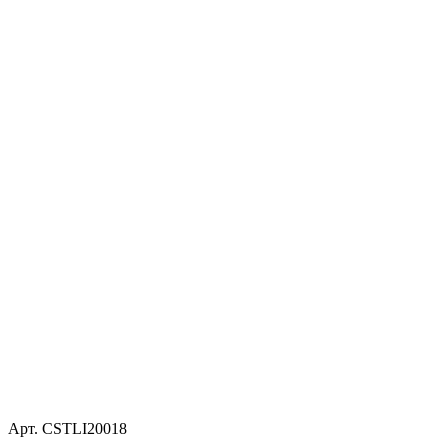
Арт. CSTLI20018