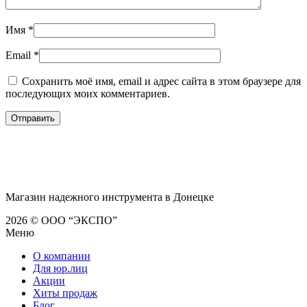
Имя
*
Email
*
Сохранить моё имя, email и адрес сайта в этом браузере для
последующих моих комментариев.
Магазин надежного инструмента в Донецке
2026 © ООО “ЭКСПО”
Меню
О компании
Для юр.лиц
Акции
Хиты продаж
Блог