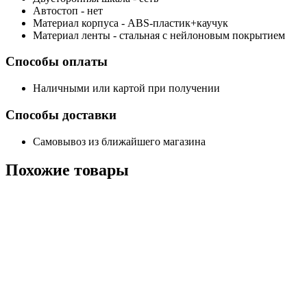
Автостоп - нет
Материал корпуса - ABS-пластик+каучук
Материал ленты - стальная с нейлоновым покрытием
Способы оплаты
Наличными или картой при получении
Способы доставки
Самовывоз из ближайшего магазина
Похожие
товары