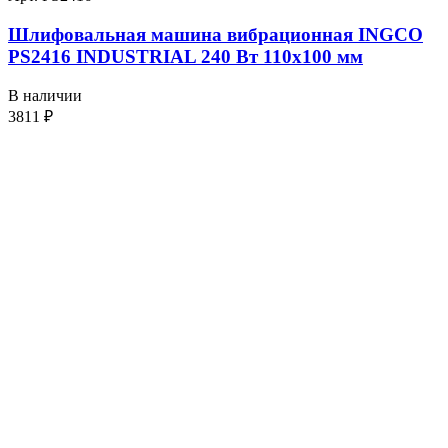
Шлифовальная машина вибрационная INGCO
PS2416 INDUSTRIAL 240 Вт 110х100 мм
В наличии
3811
₽