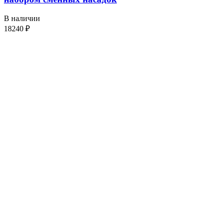
В наличии
18240
₽