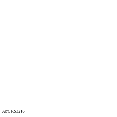
Арт. RS3216