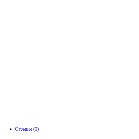
Отзывы (0)