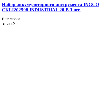
Набор аккумуляторного инструмента INGCO
CKLI202598 INDUSTRIAL 20 В 3 шт.
В наличии
31500
₽