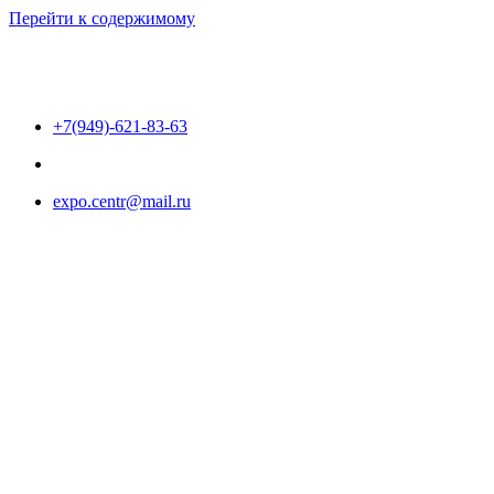
Перейти к содержимому
+7(949)-621-83-63
expo.centr@mail.ru