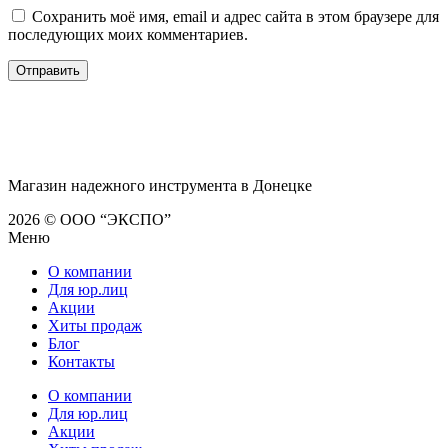
Сохранить моё имя, email и адрес сайта в этом браузере для
последующих моих комментариев.
Магазин надежного инструмента в Донецке
2026 © ООО “ЭКСПО”
Меню
О компании
Для юр.лиц
Акции
Хиты продаж
Блог
Контакты
О компании
Для юр.лиц
Акции