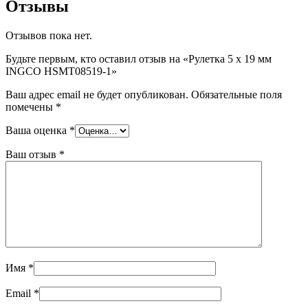
Отзывы
Отзывов пока нет.
Будьте первым, кто оставил отзыв на «Рулетка 5 х 19 мм
INGCO HSMT08519-1»
Ваш адрес email не будет опубликован.
Обязательные поля
помечены
*
Ваша оценка
*
Ваш отзыв
*
Имя
*
Email
*