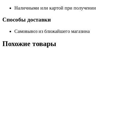
Наличными или картой при получении
Способы доставки
Самовывоз из ближайшего магазина
Похожие
товары