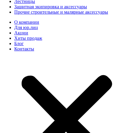
Лестницы
Защитная экипировка и аксессуары
Прочие строительные и малярные аксессуары
О компании
Для юр.лиц
Акции
Хиты продаж
Блог
Контакты