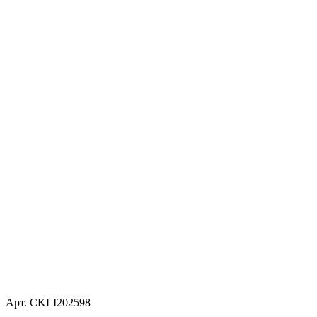
Арт. CKLI202598