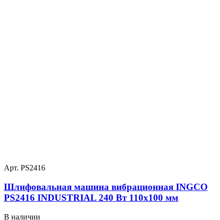
Арт. PS2416
Шлифовальная машина вибрационная INGCO
PS2416 INDUSTRIAL 240 Вт 110х100 мм
В наличии