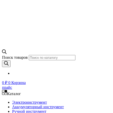
Поиск товаров
0
₽
0
Корзина
прайс
Каталог
Электроинструмент
Аккумуляторный инструмент
Ручной инструмент