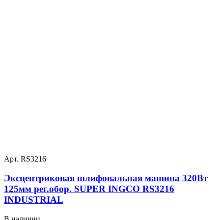
Арт. RS3216
Эксцентриковая шлифовальная машина 320Вт
125мм рег.обор. SUPER INGCO RS3216
INDUSTRIAL
В наличии