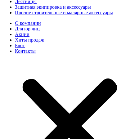
Лестницы
Защитная экипировка и аксессуары
Прочие строительные и малярные аксессуары
О компании
Для юр.лиц
Акции
Хиты продаж
Блог
Контакты