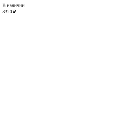
В наличии
8320
₽