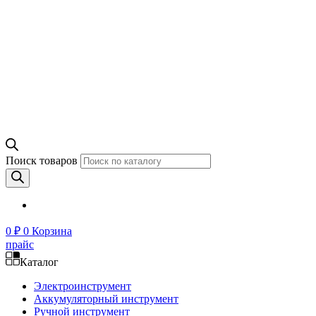
Поиск товаров
0
₽
0
Корзина
прайс
Каталог
Электроинструмент
Аккумуляторный инструмент
Ручной инструмент