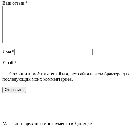
Ваш отзыв
*
Имя
*
Email
*
Сохранить моё имя, email и адрес сайта в этом браузере для
последующих моих комментариев.
Магазин надежного инструмента в Донецке