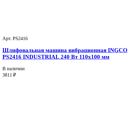
Арт. PS2416
Шлифовальная машина вибрационная INGCO
PS2416 INDUSTRIAL 240 Вт 110х100 мм
В наличии
3811
₽