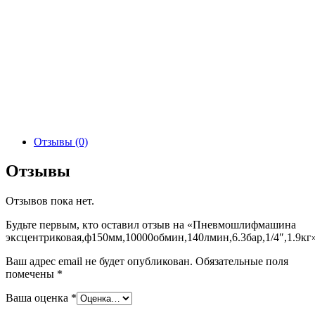
Отзывы (0)
Отзывы
Отзывов пока нет.
Будьте первым, кто оставил отзыв на «Пневмошлифмашина
эксцентриковая,ф150мм,10000обмин,140лмин,6.3бар,1/4″,1.9кг
Ваш адрес email не будет опубликован.
Обязательные поля
помечены
*
Ваша оценка
*