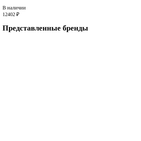
В наличии
12402
₽
Представленные
бренды