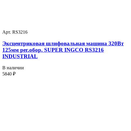
Арт. RS3216
Эксцентриковая шлифовальная машина 320Вт
125мм рег.обор. SUPER INGCO RS3216
INDUSTRIAL
В наличии
5840
₽