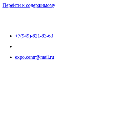
Перейти к содержимому
+7(949)-621-83-63
expo.centr@mail.ru