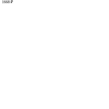
1668
₽