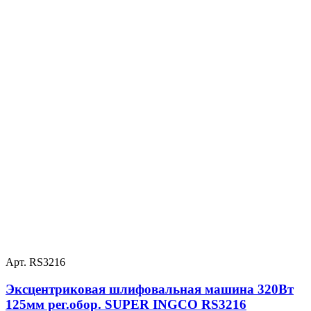
Арт. RS3216
Эксцентриковая шлифовальная машина 320Вт
125мм рег.обор. SUPER INGCO RS3216