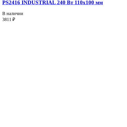
PS2416 INDUSTRIAL 240 Вт 110х100 мм
В наличии
3811
₽