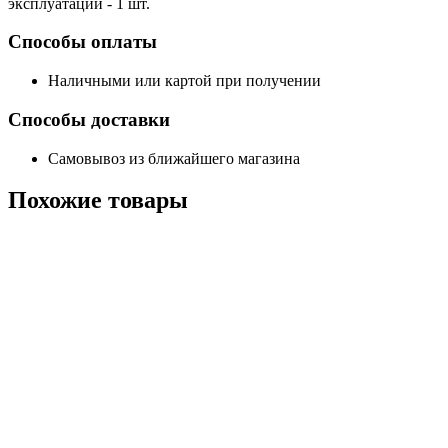
эксплуатации - 1 шт.
Способы оплаты
Наличными или картой при получении
Способы доставки
Самовывоз из ближайшего магазина
Похожие
товары