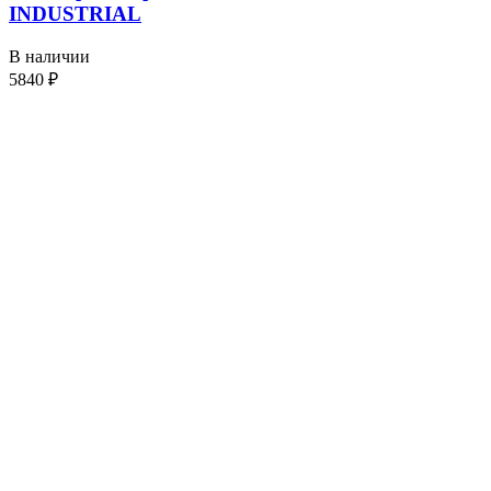
INDUSTRIAL
В наличии
5840
₽