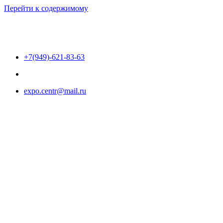
Перейти к содержимому
+7(949)-621-83-63
expo.centr@mail.ru