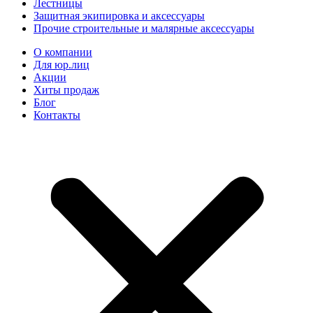
Лестницы
Защитная экипировка и аксессуары
Прочие строительные и малярные аксессуары
О компании
Для юр.лиц
Акции
Хиты продаж
Блог
Контакты