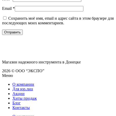
Email
*
Сохранить моё имя, email и адрес сайта в этом браузере для
последующих моих комментариев.
Магазин надежного инструмента в Донецке
2026 © ООО “ЭКСПО”
Меню
О компании
Для юр.лиц
Акции
Хиты продаж
Блог
Контакты