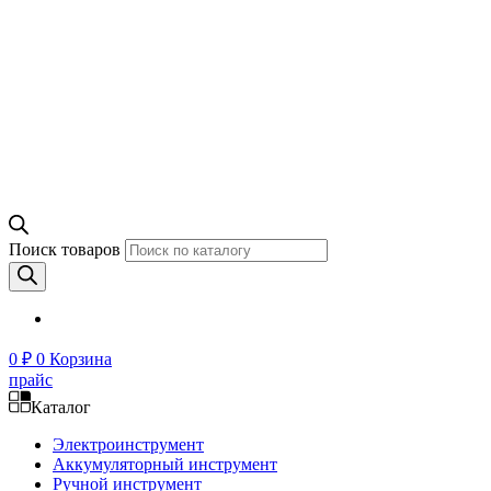
Поиск товаров
0
₽
0
Корзина
прайс
Каталог
Электроинструмент
Аккумуляторный инструмент
Ручной инструмент