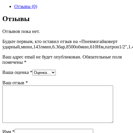
Отзывы (0)
Отзывы
Отзывов пока нет.
Будьте первым, кто оставил отзыв на «Пневмогайковерт
ударный,мини,143лмин,6.3бар,8500обмин,610Нм,патрон1/2″,1.
Ваш адрес email не будет опубликован.
Обязательные поля
помечены
*
Ваша оценка
*
Ваш отзыв
*
Имя
*