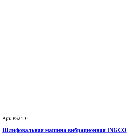
Арт. PS2416
Шлифовальная машина вибрационная INGCO