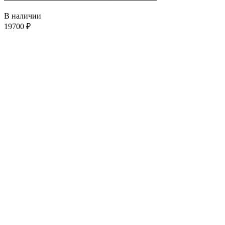
В наличии
19700
₽