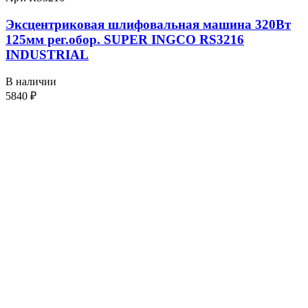
Эксцентриковая шлифовальная машина 320Вт
125мм рег.обор. SUPER INGCO RS3216
INDUSTRIAL
В наличии
5840
₽