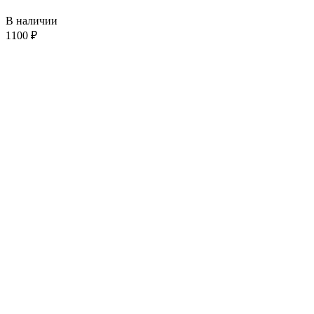
В наличии
1100
₽