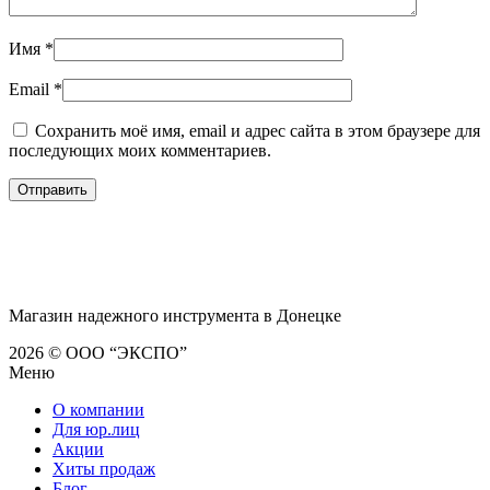
Имя
*
Email
*
Сохранить моё имя, email и адрес сайта в этом браузере для
последующих моих комментариев.
Магазин надежного инструмента в Донецке
2026 © ООО “ЭКСПО”
Меню
О компании
Для юр.лиц
Акции
Хиты продаж
Блог