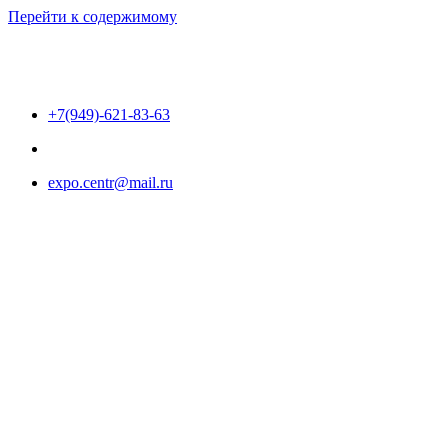
Перейти к содержимому
+7(949)-621-83-63
expo.centr@mail.ru