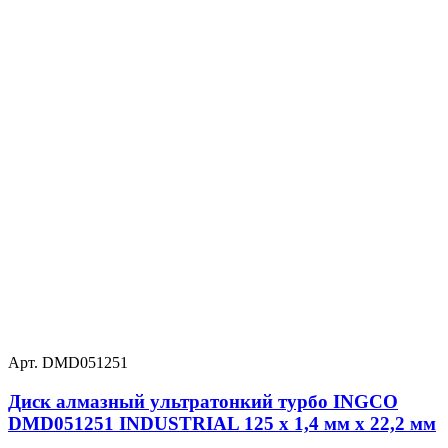
Арт. DMD051251
Диск алмазный ультратонкий турбо INGCO
DMD051251 INDUSTRIAL 125 х 1,4 мм x 22,2 мм