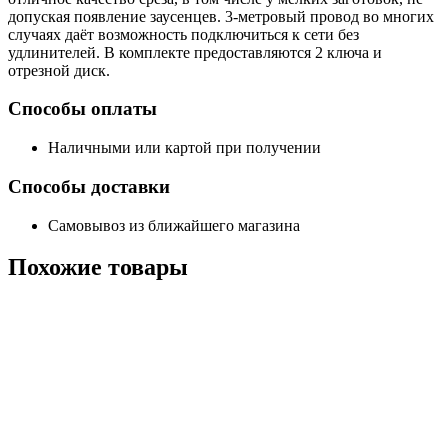
допуская появление заусенцев. 3-метровый провод во многих
случаях даёт возможность подключиться к сети без
удлинителей. В комплекте предоставляются 2 ключа и
отрезной диск.
Способы оплаты
Наличными или картой при получении
Способы доставки
Самовывоз из ближайшего магазина
Похожие
товары