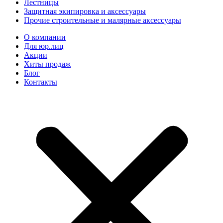
Лестницы
Защитная экипировка и аксессуары
Прочие строительные и малярные аксессуары
О компании
Для юр.лиц
Акции
Хиты продаж
Блог
Контакты