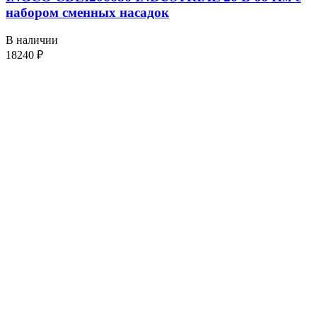
набором сменных насадок
В наличии
18240
₽