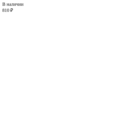
В наличии
810
₽