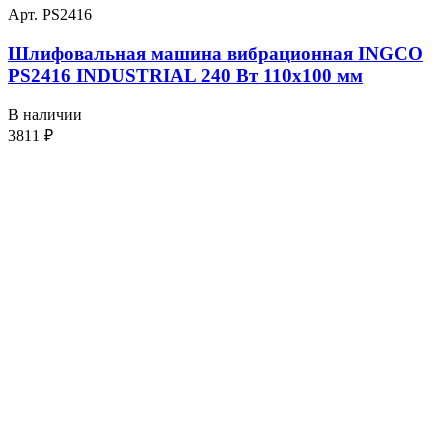
Арт. PS2416
Шлифовальная машина вибрационная INGCO
PS2416 INDUSTRIAL 240 Вт 110х100 мм
В наличии
3811
₽