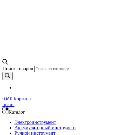
Поиск товаров
0
₽
0
Корзина
прайс
Каталог
Электроинструмент
Аккумуляторный инструмент
Ручной инструмент