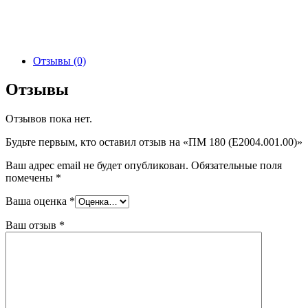
Отзывы (0)
Отзывы
Отзывов пока нет.
Будьте первым, кто оставил отзыв на «ПМ 180 (E2004.001.00)»
Ваш адрес email не будет опубликован.
Обязательные поля
помечены
*
Ваша оценка
*
Ваш отзыв
*