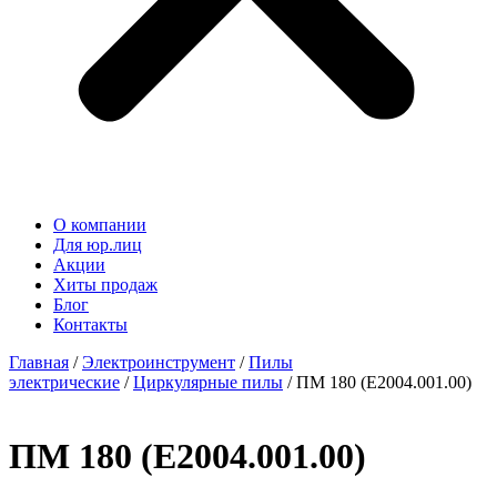
О компании
Для юр.лиц
Акции
Хиты продаж
Блог
Контакты
Главная
/
Электроинструмент
/
Пилы
электрические
/
Циркулярные пилы
/ ПМ 180 (E2004.001.00)
ПМ 180 (E2004.001.00)