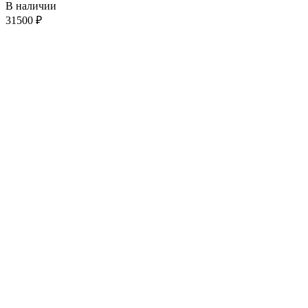
В наличии
31500
₽