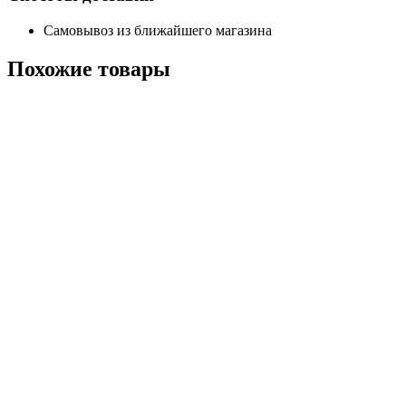
Самовывоз из ближайшего магазина
Похожие
товары