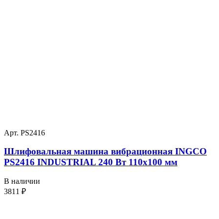
Арт. PS2416
Шлифовальная машина вибрационная INGCO
PS2416 INDUSTRIAL 240 Вт 110х100 мм
В наличии
3811
₽