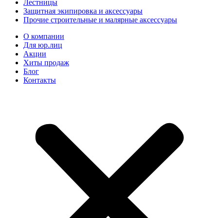
Лестницы
Защитная экипировка и аксессуары
Прочие строительные и малярные аксессуары
О компании
Для юр.лиц
Акции
Хиты продаж
Блог
Контакты