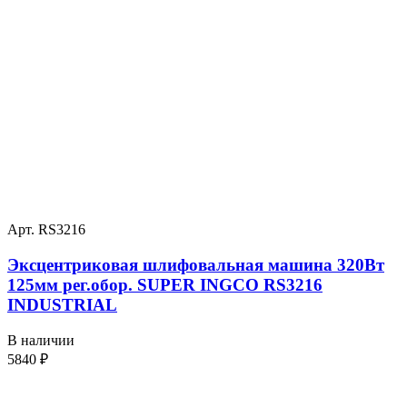
Арт. RS3216
Эксцентриковая шлифовальная машина 320Вт
125мм рег.обор. SUPER INGCO RS3216
INDUSTRIAL
В наличии
5840
₽