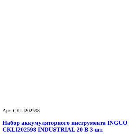
Арт. CKLI202598
Набор аккумуляторного инструмента INGCO
CKLI202598 INDUSTRIAL 20 В 3 шт.