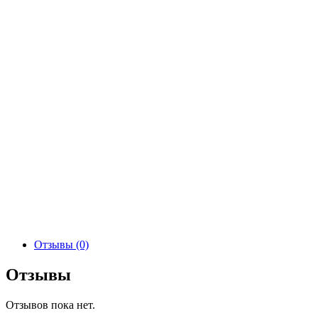
Отзывы (0)
Отзывы
Отзывов пока нет.