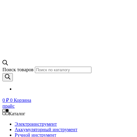
Поиск товаров
0
₽
0
Корзина
прайс
Каталог
Электроинструмент
Аккумуляторный инструмент
Ручной инструмент