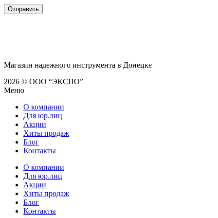
Магазин надежного инструмента в Донецке
2026 © ООО “ЭКСПО”
Меню
О компании
Для юр.лиц
Акции
Хиты продаж
Блог
Контакты
О компании
Для юр.лиц
Акции
Хиты продаж
Блог
Контакты