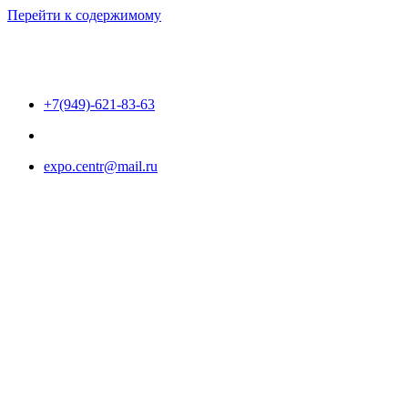
Перейти к содержимому
+7(949)-621-83-63
expo.centr@mail.ru