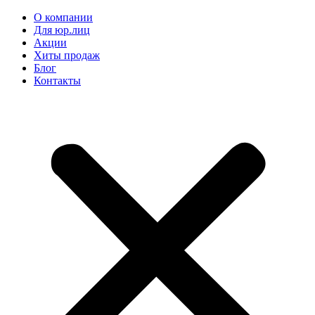
О компании
Для юр.лиц
Акции
Хиты продаж
Блог
Контакты