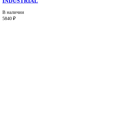
INDUSTRIAL
В наличии
5840
₽