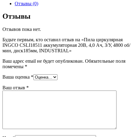
Отзывы (0)
Отзывы
Отзывов пока нет.
Будьте первым, кто оставил отзыв на «Пила циркулярная
INGCO CSLI18511 аккумуляторная 20В, 4,0 Ач, З/У, 4800 об/
мин, диск185мм, INDUSTRIAL»
Ваш адрес email не будет опубликован.
Обязательные поля
помечены
*
Ваша оценка
*
Ваш отзыв
*