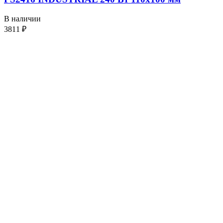
В наличии
3811
₽