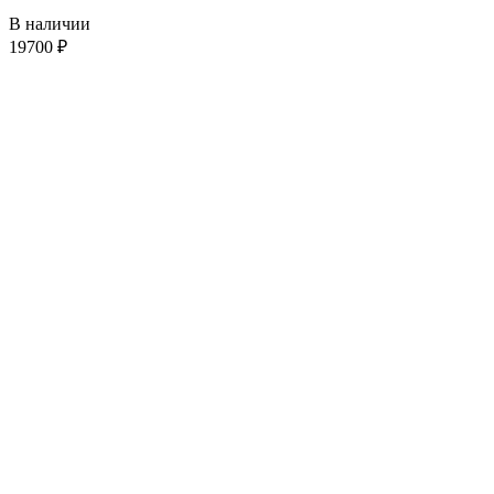
В наличии
19700
₽