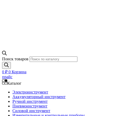
Поиск товаров
0
₽
0
Корзина
прайс
Каталог
Электроинструмент
Аккумуляторный инструмент
Ручной инструмент
Пневмоинструмент
Силовой инструмент
Измерительные и контрольные приборы