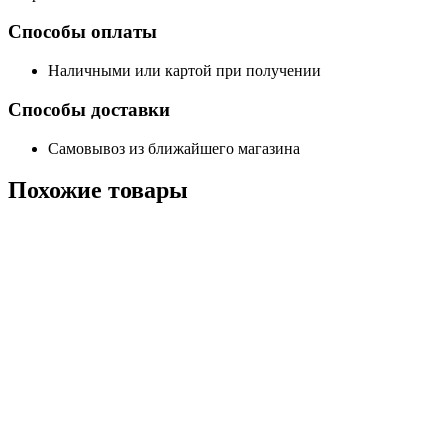
Способы оплаты
Наличными или картой при получении
Способы доставки
Самовывоз из ближайшего магазина
Похожие
товары