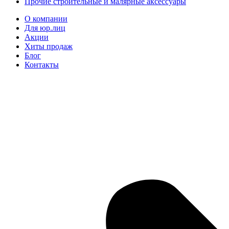
Прочие строительные и малярные аксессуары
О компании
Для юр.лиц
Акции
Хиты продаж
Блог
Контакты