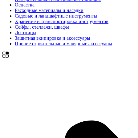
Оснастка
Расходные материалы и насадки
Садовые и ландшафтные инструменты
Хранение и транспортировка инструментов
Сейфы, стеллажи, шкафы
Лестницы
Защитная экипировка и аксессуары
Прочие строительные и малярные аксессуары