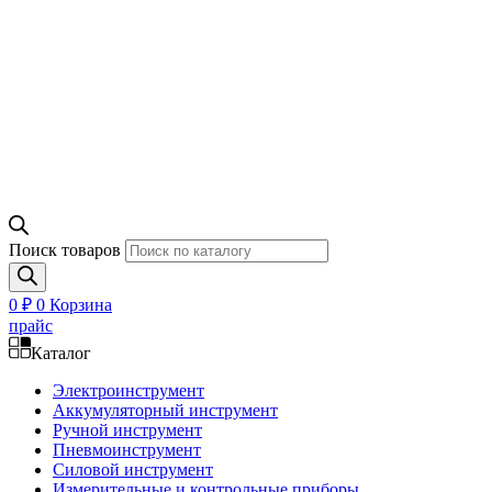
Поиск товаров
0
₽
0
Корзина
прайс
Каталог
Электроинструмент
Аккумуляторный инструмент
Ручной инструмент
Пневмоинструмент
Силовой инструмент
Измерительные и контрольные приборы