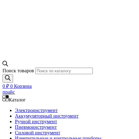
Поиск товаров
0
₽
0
Корзина
прайс
Каталог
Электроинструмент
Аккумуляторный инструмент
Ручной инструмент
Пневмоинструмент
Силовой инструмент
Измерительные и контрольные приборы