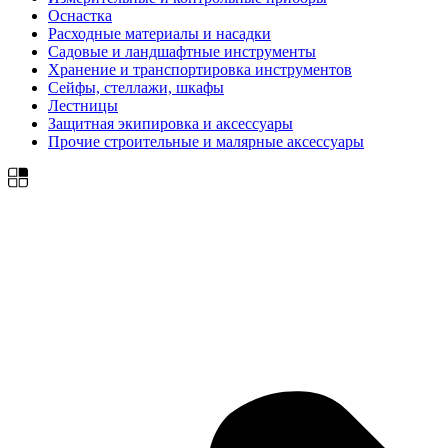
Оснастка
Расходные материалы и насадки
Садовые и ландшафтные инструменты
Хранение и транспортировка инструментов
Сейфы, стеллажи, шкафы
Лестницы
Защитная экипировка и аксессуары
Прочие строительные и малярные аксессуары