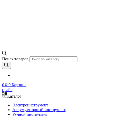
Поиск товаров
0
₽
0
Корзина
прайс
Каталог
Электроинструмент
Аккумуляторный инструмент
Ручной инструмент