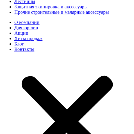
Лестницы
Защитная экипировка и аксессуары
Прочие строительные и малярные аксессуары
О компании
Для юр.лиц
Акции
Хиты продаж
Блог
Контакты