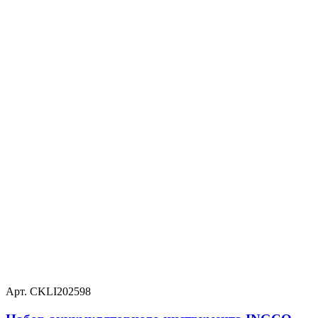
Арт. CKLI202598