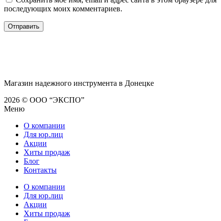
последующих моих комментариев.
Магазин надежного инструмента в Донецке
2026 © ООО “ЭКСПО”
Меню
О компании
Для юр.лиц
Акции
Хиты продаж
Блог
Контакты
О компании
Для юр.лиц
Акции
Хиты продаж