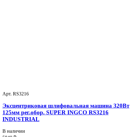
Арт. RS3216
Эксцентриковая шлифовальная машина 320Вт
125мм рег.обор. SUPER INGCO RS3216
INDUSTRIAL
В наличии