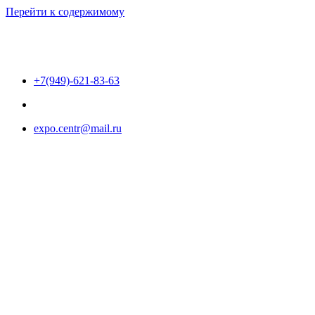
Перейти к содержимому
+7(949)-621-83-63
expo.centr@mail.ru