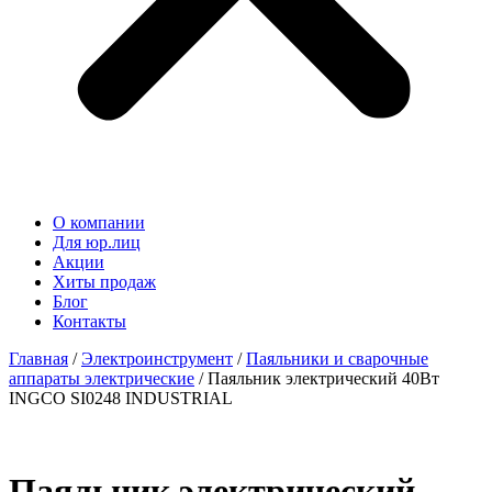
О компании
Для юр.лиц
Акции
Хиты продаж
Блог
Контакты
Главная
/
Электроинструмент
/
Паяльники и сварочные
аппараты электрические
/ Паяльник электрический 40Вт
INGCO SI0248 INDUSTRIAL
Паяльник электрический