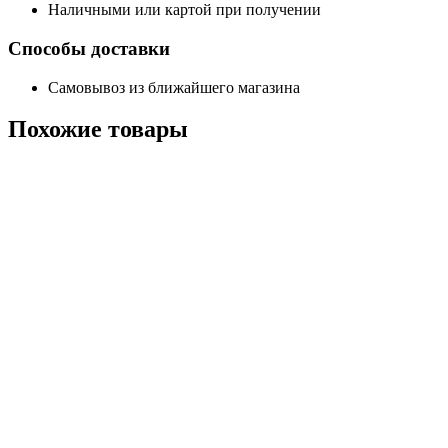
Наличными или картой при получении
Способы доставки
Самовывоз из ближайшего магазина
Похожие
товары