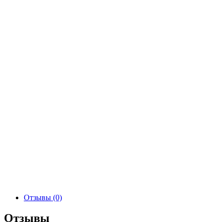
Отзывы (0)
Отзывы