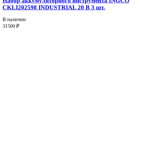
Набор аккумуляторного инструмента INGCO
CKLI202598 INDUSTRIAL 20 В 3 шт.
В наличии
31500
₽