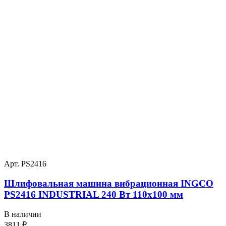
Арт. PS2416
Шлифовальная машина вибрационная INGCO
PS2416 INDUSTRIAL 240 Вт 110х100 мм
В наличии
3811
₽