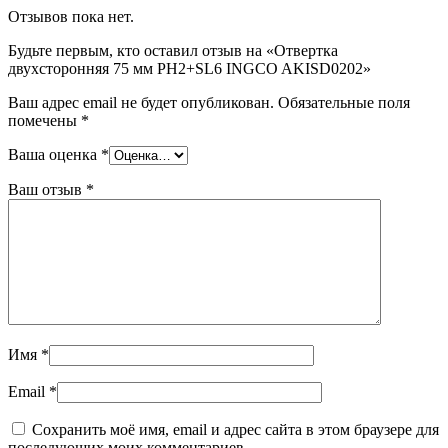
Отзывов пока нет.
Будьте первым, кто оставил отзыв на «Отвертка
двухсторонняя 75 мм PH2+SL6 INGCO AKISD0202»
Ваш адрес email не будет опубликован.
Обязательные поля
помечены
*
Ваша оценка
*
Ваш отзыв
*
Имя
*
Email
*
Сохранить моё имя, email и адрес сайта в этом браузере для
последующих моих комментариев.