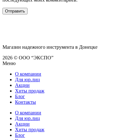
Магазин надежного инструмента в Донецке
2026 © ООО “ЭКСПО”
Меню
О компании
Для юр.лиц
Акции
Хиты продаж
Блог
Контакты
О компании
Для юр.лиц
Акции
Хиты продаж
Блог