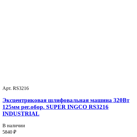
Арт. RS3216
Эксцентриковая шлифовальная машина 320Вт
125мм рег.обор. SUPER INGCO RS3216
INDUSTRIAL
В наличии
5840
₽