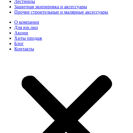
Лестницы
Защитная экипировка и аксессуары
Прочие строительные и малярные аксессуары
О компании
Для юр.лиц
Акции
Хиты продаж
Блог
Контакты