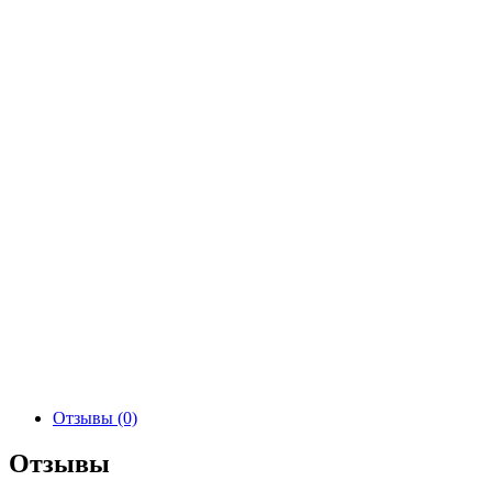
Отзывы (0)
Отзывы