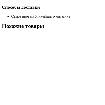
Способы доставки
Самовывоз из ближайшего магазина
Похожие
товары