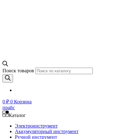
Поиск товаров
0
₽
0
Корзина
прайс
Каталог
Электроинструмент
Аккумуляторный инструмент
Ручной инструмент