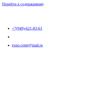
Перейти к содержимому
+7(949)-621-83-63
expo.centr@mail.ru