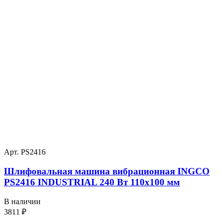
Арт. PS2416
Шлифовальная машина вибрационная INGCO
PS2416 INDUSTRIAL 240 Вт 110х100 мм
В наличии
3811
₽