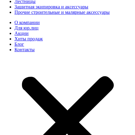
Лестницы
Защитная экипировка и аксессуары
Прочие строительные и малярные аксессуары
О компании
Для юр.лиц
Акции
Хиты продаж
Блог
Контакты