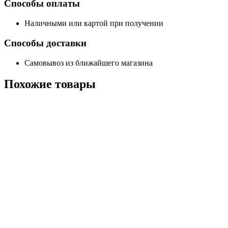
Способы оплаты
Наличными или картой при получении
Способы доставки
Самовывоз из ближайшего магазина
Похожие
товары