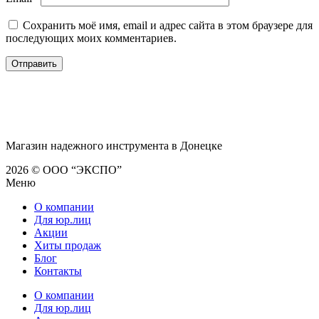
Сохранить моё имя, email и адрес сайта в этом браузере для
последующих моих комментариев.
Магазин надежного инструмента в Донецке
2026 © ООО “ЭКСПО”
Меню
О компании
Для юр.лиц
Акции
Хиты продаж
Блог
Контакты
О компании
Для юр.лиц