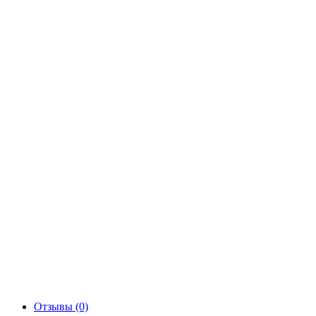
Отзывы (0)