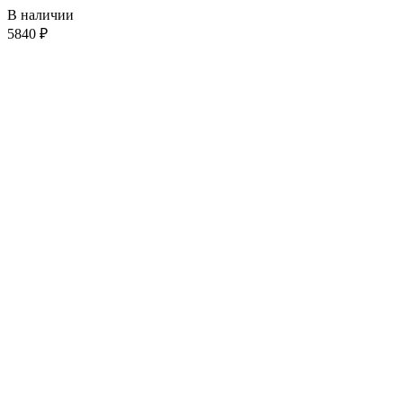
В наличии
5840
₽