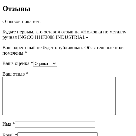
Отзывы
Отзывов пока нет.
Будьте первым, кто оставил отзыв на «Ножовка по металлу
ручная INGCO HHF3088 INDUSTRIAL»
Ваш адрес email не будет опубликован.
Обязательные поля
помечены
*
Ваша оценка
*
Ваш отзыв
*
Имя
*
Email
*