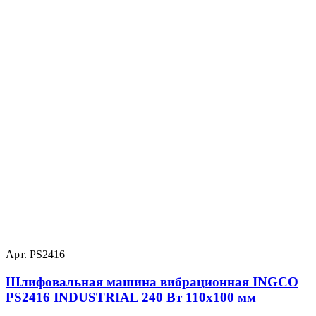
Арт. PS2416
Шлифовальная машина вибрационная INGCO
PS2416 INDUSTRIAL 240 Вт 110х100 мм