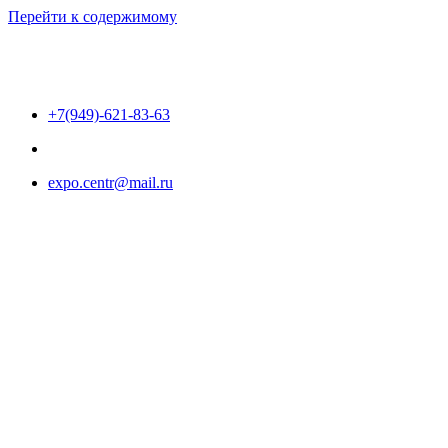
Перейти к содержимому
+7(949)-621-83-63
expo.centr@mail.ru