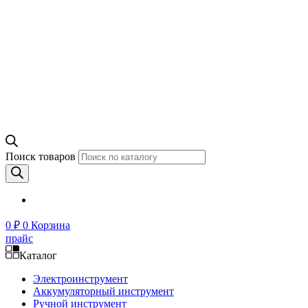
Поиск товаров
0
₽
0
Корзина
прайс
Каталог
Электроинструмент
Аккумуляторный инструмент
Ручной инструмент