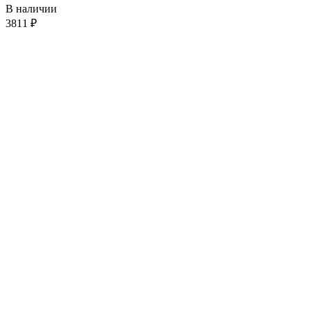
В наличии
3811
₽