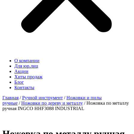
О компании
Для юр.лиц
Акции
Хиты продаж
Блог
Контакты
Главная
/
Ручной инструмент
/
Ножовки и пилы
ручные
/
Ножовки по дереву и металлу
/ Ножовка по металлу
ручная INGCO HHF3088 INDUSTRIAL
Ножовка по металлу ручная