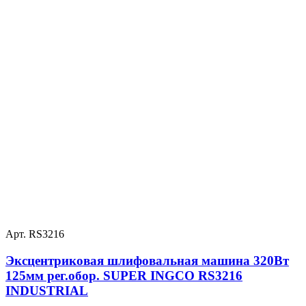
Арт. RS3216
Эксцентриковая шлифовальная машина 320Вт
125мм рег.обор. SUPER INGCO RS3216
INDUSTRIAL