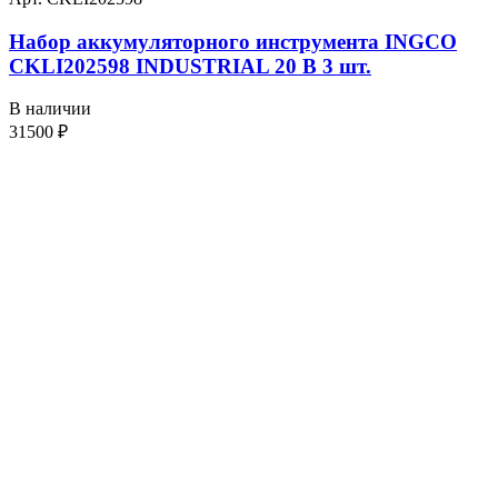
Набор аккумуляторного инструмента INGCO
CKLI202598 INDUSTRIAL 20 В 3 шт.
В наличии
31500
₽