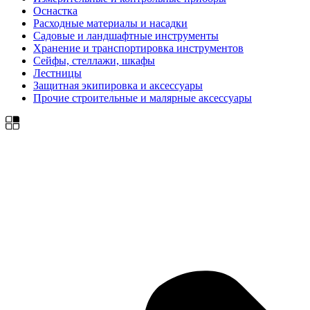
Оснастка
Расходные материалы и насадки
Садовые и ландшафтные инструменты
Хранение и транспортировка инструментов
Сейфы, стеллажи, шкафы
Лестницы
Защитная экипировка и аксессуары
Прочие строительные и малярные аксессуары