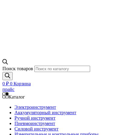
Поиск товаров
0
₽
0
Корзина
прайс
Каталог
Электроинструмент
Аккумуляторный инструмент
Ручной инструмент
Пневмоинструмент
Силовой инструмент
Измерительные и контрольные приборы