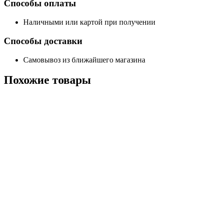
Способы оплаты
Наличными или картой при получении
Способы доставки
Самовывоз из ближайшего магазина
Похожие
товары