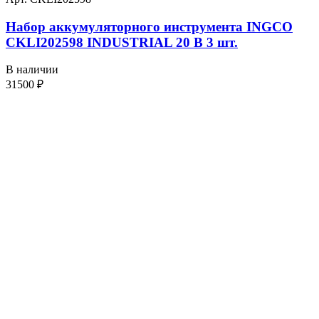
Набор аккумуляторного инструмента INGCO
CKLI202598 INDUSTRIAL 20 В 3 шт.
В наличии
31500
₽