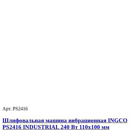
Арт. PS2416
Шлифовальная машина вибрационная INGCO
PS2416 INDUSTRIAL 240 Вт 110х100 мм