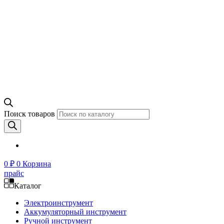
Поиск товаров
0
₽
0
Корзина
прайс
Каталог
Электроинструмент
Аккумуляторный инструмент
Ручной инструмент