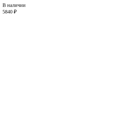
В наличии
5840
₽