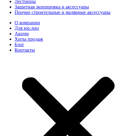
Лестницы
Защитная экипировка и аксессуары
Прочие строительные и малярные аксессуары
О компании
Для юр.лиц
Акции
Хиты продаж
Блог
Контакты