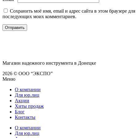
Сохранить моё имя, email и адрес сайта в этом браузере для
последующих моих комментариев.
Магазин надежного инструмента в Донецке
2026 © ООО “ЭКСПО”
Меню
О компании
Для юр.лиц
Акции
Хиты продаж
Блог
Контакты
О компании
Для юр.лиц