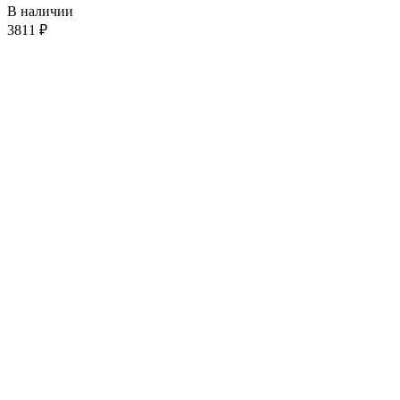
В наличии
3811
₽