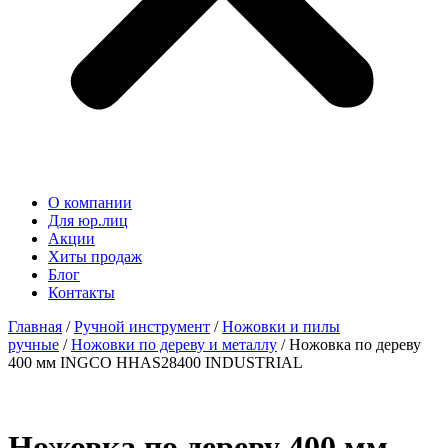
О компании
Для юр.лиц
Акции
Хиты продаж
Блог
Контакты
Главная
/
Ручной инструмент
/
Ножовки и пилы
ручные
/
Ножовки по дереву и металлу
/ Ножовка по дереву
400 мм INGCO HHAS28400 INDUSTRIAL
Ножовка по дереву 400 мм