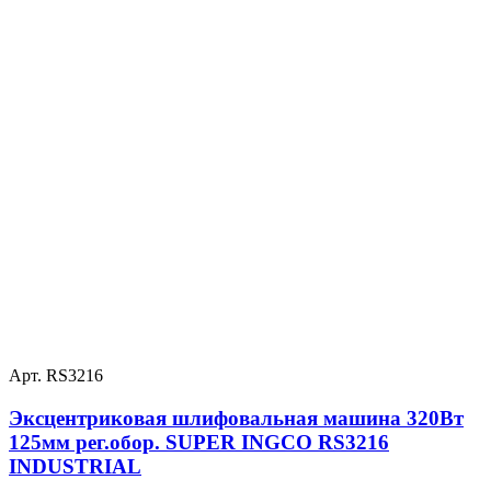
Арт. RS3216
Эксцентриковая шлифовальная машина 320Вт
125мм рег.обор. SUPER INGCO RS3216
INDUSTRIAL