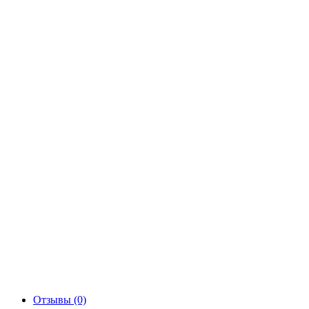
Отзывы (0)