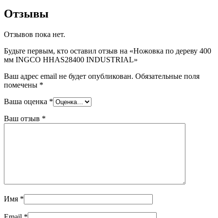
Отзывы
Отзывов пока нет.
Будьте первым, кто оставил отзыв на «Ножовка по дереву 400
мм INGCO HHAS28400 INDUSTRIAL»
Ваш адрес email не будет опубликован.
Обязательные поля
помечены
*
Ваша оценка
*
Ваш отзыв
*
Имя
*
Email
*