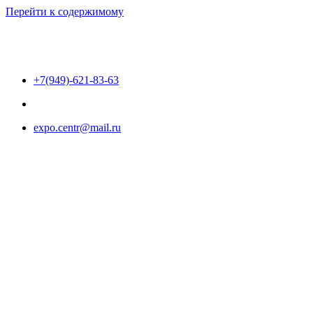
Перейти к содержимому
+7(949)-621-83-63
expo.centr@mail.ru