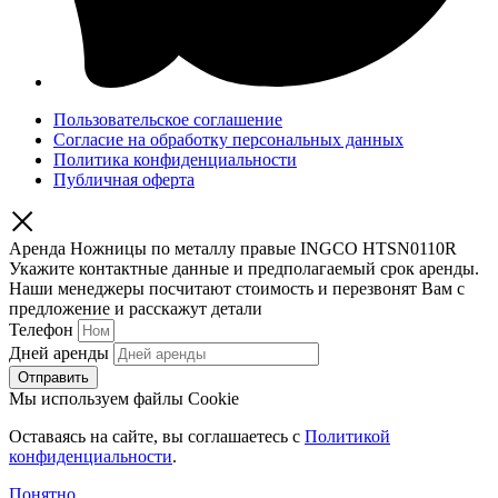
Пользовательское соглашение
Согласие на обработку персональных данных
Политика конфиденциальности
Публичная оферта
Аренда Ножницы по металлу правые INGCO HTSN0110R
Укажите контактные данные и предполагаемый срок аренды.
Наши менеджеры посчитают стоимость и перезвонят Вам с
предложение и расскажут детали
Телефон
Дней аренды
Отправить
Мы используем файлы Cookie
Оставаясь на сайте, вы соглашаетесь c
Политикой
конфиденциальности
.
Понятно