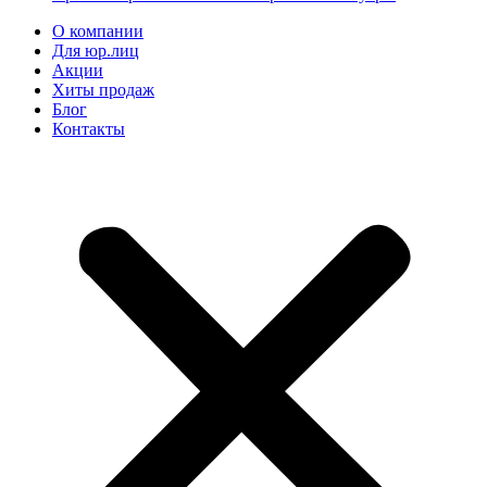
О компании
Для юр.лиц
Акции
Хиты продаж
Блог
Контакты