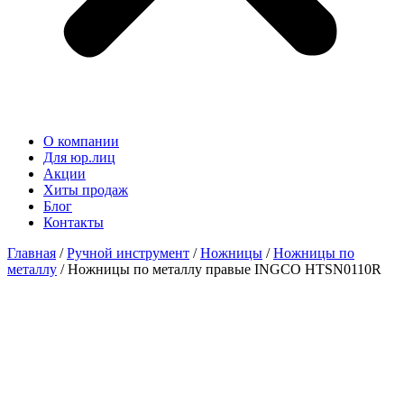
О компании
Для юр.лиц
Акции
Хиты продаж
Блог
Контакты
Главная
/
Ручной инструмент
/
Ножницы
/
Ножницы по
металлу
/ Ножницы по металлу правые INGCO HTSN0110R