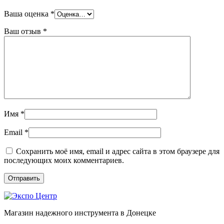
Ваша оценка
*
Ваш отзыв
*
Имя
*
Email
*
Сохранить моё имя, email и адрес сайта в этом браузере для
последующих моих комментариев.
Магазин надежного инструмента в Донецке