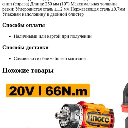
снип (справа) Длина: 250 мм (10") Максимальная толщина
резки: Углеродистая сталь ≤1,2 мм Нержавеющая сталь ≤0,7мм
Упакован наполовину в двойной блистер
Способы оплаты
Наличными или картой при получении
Способы доставки
Самовывоз из ближайшего магазина
Похожие
товары