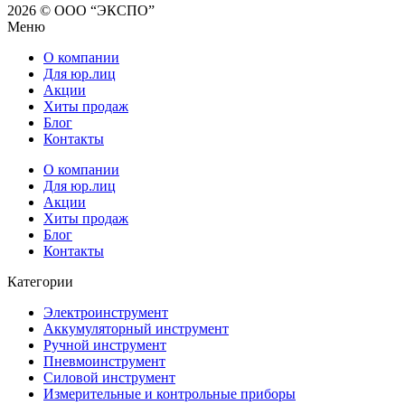
2026 © ООО “ЭКСПО”
Меню
О компании
Для юр.лиц
Акции
Хиты продаж
Блог
Контакты
О компании
Для юр.лиц
Акции
Хиты продаж
Блог
Контакты
Категории
Электроинструмент
Аккумуляторный инструмент
Ручной инструмент
Пневмоинструмент
Силовой инструмент
Измерительные и контрольные приборы