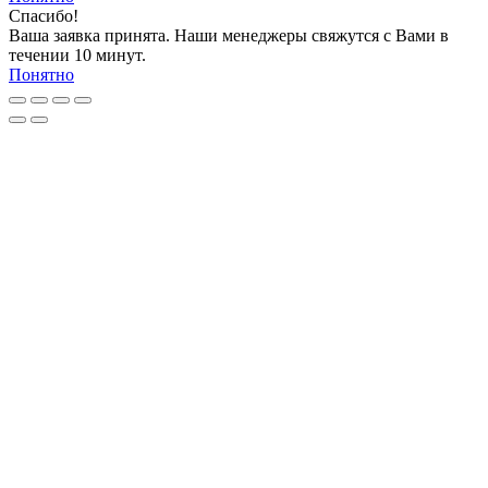
Спасибо!
Ваша заявка принята. Наши менеджеры свяжутся с Вами в
течении 10 минут.
Понятно