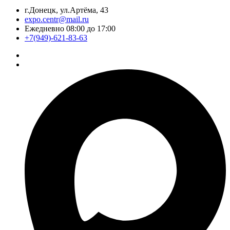
г.Донецк, ул.Артёма, 43
expo.centr@mail.ru
Ежедневно 08:00 до 17:00
+7(949)-621-83-63