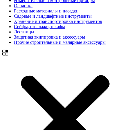
Измерительные и контрольные приборы
Оснастка
Расходные материалы и насадки
Садовые и ландшафтные инструменты
Хранение и транспортировка инструментов
Сейфы, стеллажи, шкафы
Лестницы
Защитная экипировка и аксессуары
Прочие строительные и малярные аксессуары