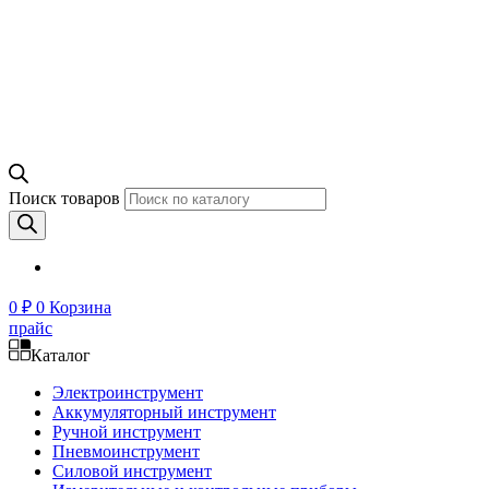
Поиск товаров
0
₽
0
Корзина
прайс
Каталог
Электроинструмент
Аккумуляторный инструмент
Ручной инструмент
Пневмоинструмент
Силовой инструмент