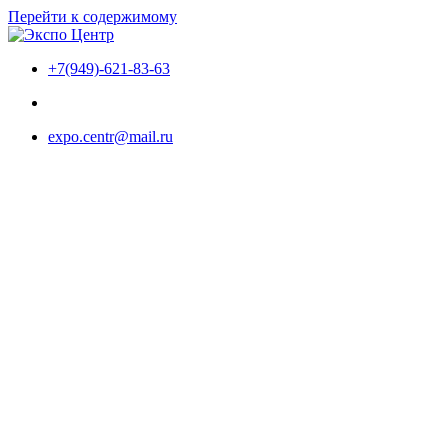
Перейти к содержимому
+7(949)-621-83-63
expo.centr@mail.ru