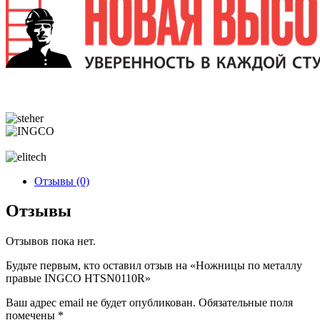
Отзывы (0)
Отзывы
Отзывов пока нет.
Будьте первым, кто оставил отзыв на «Ножницы по металлу
правые INGCO HTSN0110R»
Ваш адрес email не будет опубликован.
Обязательные поля
помечены
*