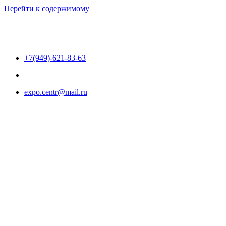
Перейти к содержимому
+7(949)-621-83-63
expo.centr@mail.ru