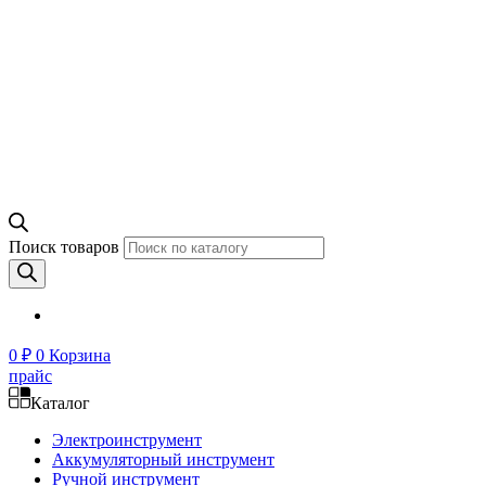
Поиск товаров
0
₽
0
Корзина
прайс
Каталог
Электроинструмент
Аккумуляторный инструмент
Ручной инструмент