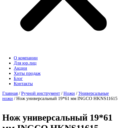
О компании
Для юр.лиц
Акции
Хиты продаж
Блог
Контакты
Главная
/
Ручной инструмент
/
Ножи
/
Универсальные
ножи
/ Нож универсальный 19*61 мм INGCO HKNS11615
Нож универсальный 19*61