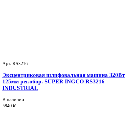
Арт. RS3216
Эксцентриковая шлифовальная машина 320Вт
125мм рег.обор. SUPER INGCO RS3216
INDUSTRIAL
В наличии
5840
₽