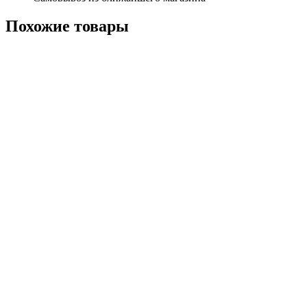
Похожие
товары