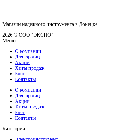
Магазин надежного инструмента в Донецке
2026 © ООО “ЭКСПО”
Меню
О компании
Для юр.лиц
Акции
Хиты продаж
Блог
Контакты
О компании
Для юр.лиц
Акции
Хиты продаж
Блог
Контакты
Категории
Электроинструмент