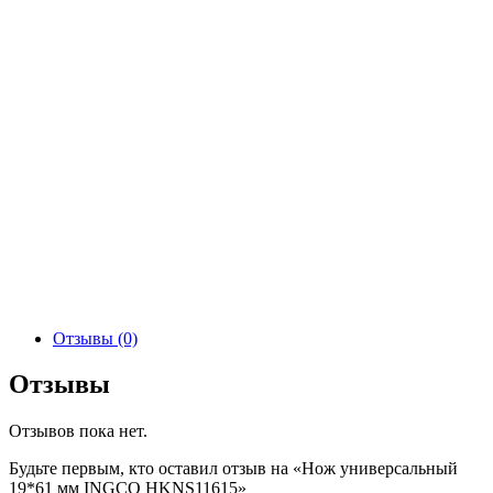
Отзывы (0)
Отзывы
Отзывов пока нет.
Будьте первым, кто оставил отзыв на «Нож универсальный
19*61 мм INGCO HKNS11615»