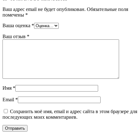
Ваш адрес email не будет опубликован.
Обязательные поля
помечены
*
Ваша оценка
*
Ваш отзыв
*
Имя
*
Email
*
Сохранить моё имя, email и адрес сайта в этом браузере для
последующих моих комментариев.