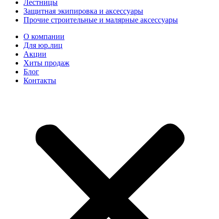
Лестницы
Защитная экипировка и аксессуары
Прочие строительные и малярные аксессуары
О компании
Для юр.лиц
Акции
Хиты продаж
Блог
Контакты