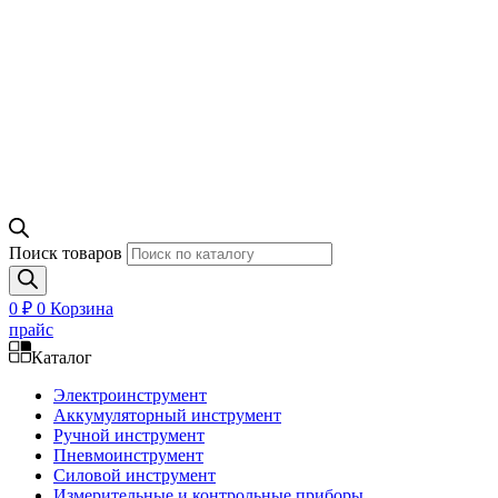
Поиск товаров
0
₽
0
Корзина
прайс
Каталог
Электроинструмент
Аккумуляторный инструмент
Ручной инструмент
Пневмоинструмент
Силовой инструмент
Измерительные и контрольные приборы