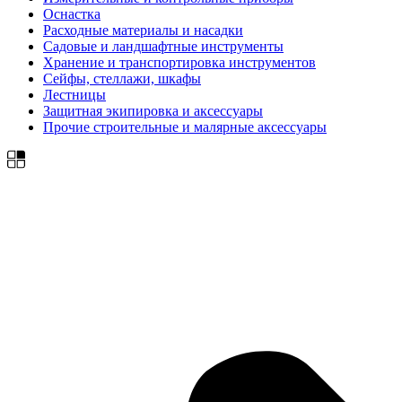
Оснастка
Расходные материалы и насадки
Садовые и ландшафтные инструменты
Хранение и транспортировка инструментов
Сейфы, стеллажи, шкафы
Лестницы
Защитная экипировка и аксессуары
Прочие строительные и малярные аксессуары