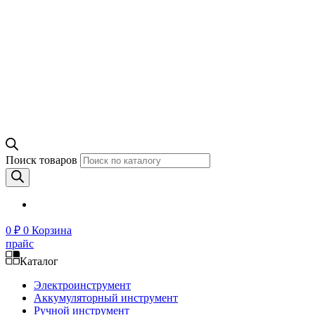
Поиск товаров
0
₽
0
Корзина
прайс
Каталог
Электроинструмент
Аккумуляторный инструмент
Ручной инструмент