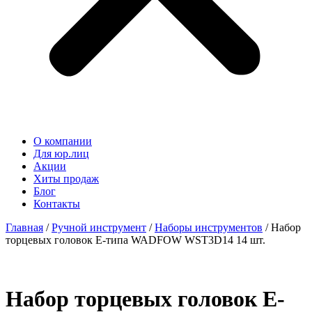
О компании
Для юр.лиц
Акции
Хиты продаж
Блог
Контакты
Главная
/
Ручной инструмент
/
Наборы инструментов
/ Набор
торцевых головок Е-типа WADFOW WST3D14 14 шт.
Набор торцевых головок Е-