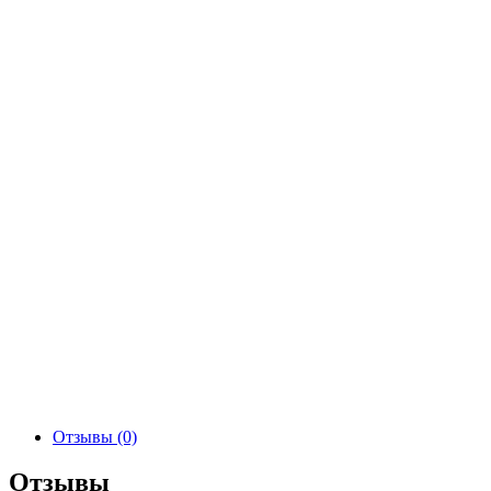
Отзывы (0)
Отзывы