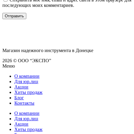
последующих моих комментариев.
Магазин надежного инструмента в Донецке
2026 © ООО “ЭКСПО”
Меню
О компании
Для юр.лиц
Акции
Хиты продаж
Блог
Контакты
О компании
Для юр.лиц
Акции
Хиты продаж