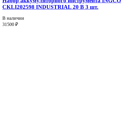
Набор аккумуляторного инструмента INGCO
CKLI202598 INDUSTRIAL 20 В 3 шт.
В наличии
31500
₽