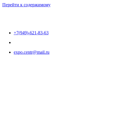
Перейти к содержимому
+7(949)-621-83-63
expo.centr@mail.ru