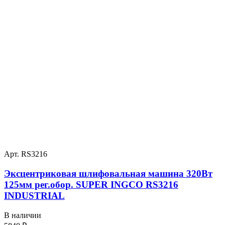
Арт. RS3216
Эксцентриковая шлифовальная машина 320Вт
125мм рег.обор. SUPER INGCO RS3216
INDUSTRIAL
В наличии