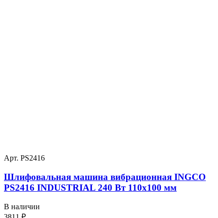
Арт. PS2416
Шлифовальная машина вибрационная INGCO
PS2416 INDUSTRIAL 240 Вт 110х100 мм
В наличии
3811
₽