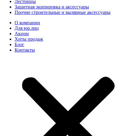
Лестницы
Защитная экипировка и аксессуары
Прочие строительные и малярные аксессуары
О компании
Для юр.лиц
Акции
Хиты продаж
Блог
Контакты