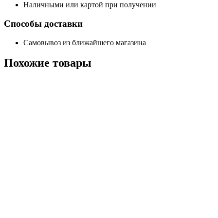
Наличными или картой при получении
Способы доставки
Самовывоз из ближайшего магазина
Похожие
товары