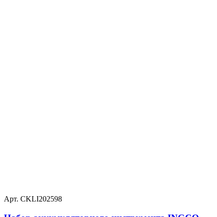
Арт. CKLI202598