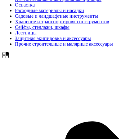
Оснастка
Расходные материалы и насадки
Садовые и ландшафтные инструменты
Хранение и транспортировка инструментов
Сейфы, стеллажи, шкафы
Лестницы
Защитная экипировка и аксессуары
Прочие строительные и малярные аксессуары