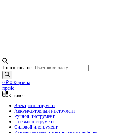
Поиск товаров
0
₽
0
Корзина
прайс
Каталог
Электроинструмент
Аккумуляторный инструмент
Ручной инструмент
Пневмоинструмент
Силовой инструмент
Измерительные и контрольные приборы