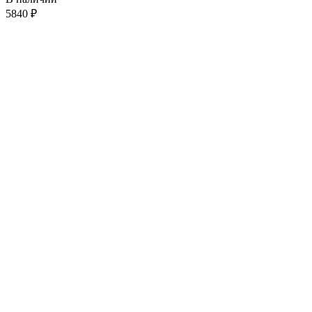
5840
₽