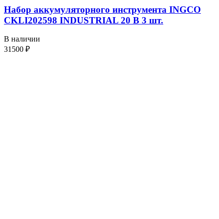
Набор аккумуляторного инструмента INGCO
CKLI202598 INDUSTRIAL 20 В 3 шт.
В наличии
31500
₽