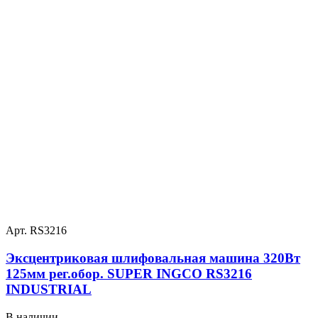
Арт. RS3216
Эксцентриковая шлифовальная машина 320Вт
125мм рег.обор. SUPER INGCO RS3216
INDUSTRIAL
В наличии