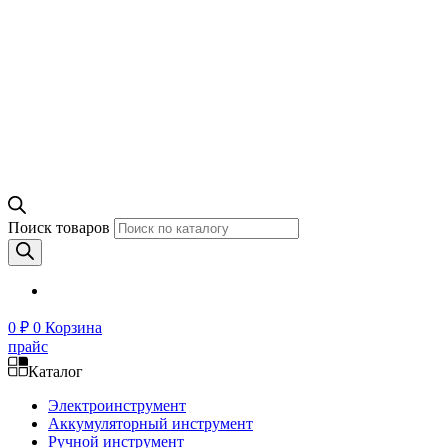
Поиск товаров
0
₽
0
Корзина
прайс
Каталог
Электроинструмент
Аккумуляторный инструмент
Ручной инструмент