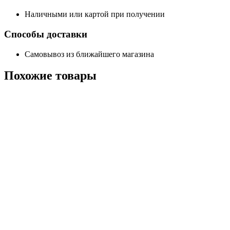
Наличными или картой при получении
Способы доставки
Самовывоз из ближайшего магазина
Похожие
товары