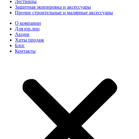
Лестницы
Защитная экипировка и аксессуары
Прочие строительные и малярные аксессуары
О компании
Для юр.лиц
Акции
Хиты продаж
Блог
Контакты