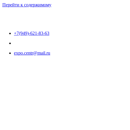
Перейти к содержимому
+7(949)-621-83-63
expo.centr@mail.ru