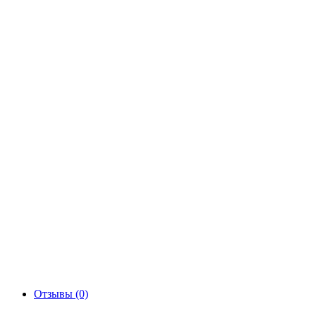
Отзывы (0)