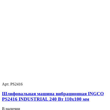
Арт. PS2416
Шлифовальная машина вибрационная INGCO
PS2416 INDUSTRIAL 240 Вт 110х100 мм
В наличии