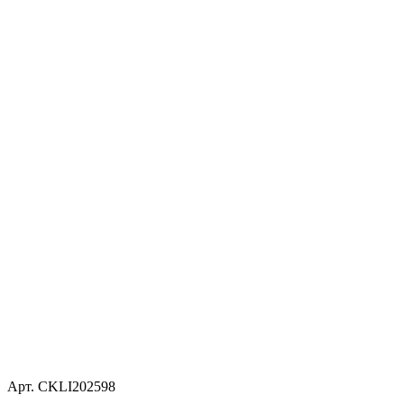
Арт. CKLI202598