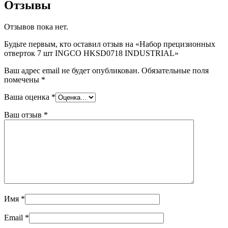
Отзывы
Отзывов пока нет.
Будьте первым, кто оставил отзыв на «Набор прецизионных
отверток 7 шт INGCO HKSD0718 INDUSTRIAL»
Ваш адрес email не будет опубликован.
Обязательные поля
помечены
*
Ваша оценка
*
Ваш отзыв
*
Имя
*
Email
*