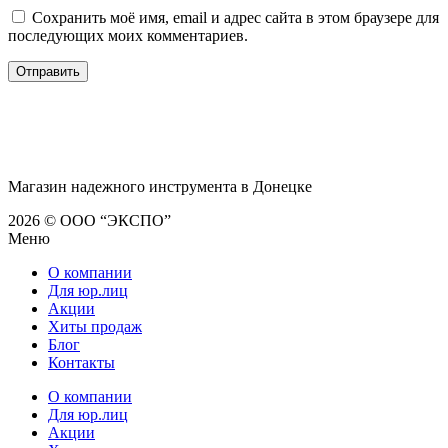
Сохранить моё имя, email и адрес сайта в этом браузере для
последующих моих комментариев.
Магазин надежного инструмента в Донецке
2026 © ООО “ЭКСПО”
Меню
О компании
Для юр.лиц
Акции
Хиты продаж
Блог
Контакты
О компании
Для юр.лиц
Акции