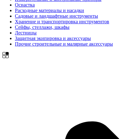
Оснастка
Расходные материалы и насадки
Садовые и ландшафтные инструменты
Хранение и транспортировка инструментов
Сейфы, стеллажи, шкафы
Лестницы
Защитная экипировка и аксессуары
Прочие строительные и малярные аксессуары