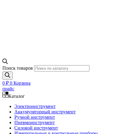
Поиск товаров
0
₽
0
Корзина
прайс
Каталог
Электроинструмент
Аккумуляторный инструмент
Ручной инструмент
Пневмоинструмент
Силовой инструмент
Измерительные и контрольные приборы