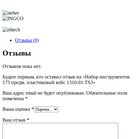
Отзывы (0)
Отзывы
Отзывов пока нет.
Будьте первым, кто оставил отзыв на «Набор инструментов
173 предм. пластиковый кейс 1310-01-TS3»
Ваш адрес email не будет опубликован.
Обязательные поля
помечены
*
Ваша оценка
*
Ваш отзыв
*