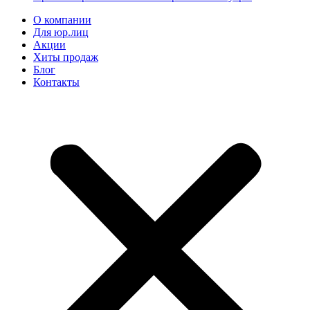
О компании
Для юр.лиц
Акции
Хиты продаж
Блог
Контакты