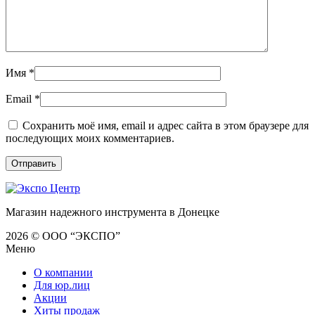
Имя
*
Email
*
Сохранить моё имя, email и адрес сайта в этом браузере для
последующих моих комментариев.
Магазин надежного инструмента в Донецке
2026 © ООО “ЭКСПО”
Меню
О компании
Для юр.лиц
Акции
Хиты продаж