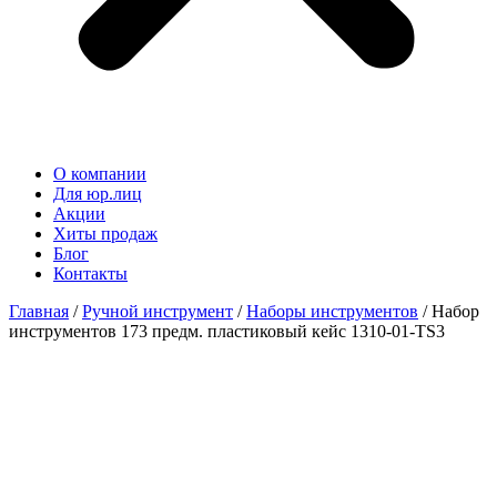
О компании
Для юр.лиц
Акции
Хиты продаж
Блог
Контакты
Главная
/
Ручной инструмент
/
Наборы инструментов
/ Набор
инструментов 173 предм. пластиковый кейс 1310-01-TS3