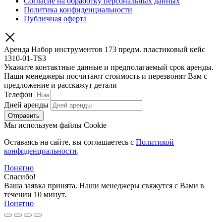
Согласие на обработку персональных данных
Политика конфиденциальности
Публичная оферта
Аренда Набор инструментов 173 предм. пластиковый кейс
1310-01-TS3
Укажите контактные данные и предполагаемый срок аренды.
Наши менеджеры посчитают стоимость и перезвонят Вам с
предложение и расскажут детали
Телефон
Дней аренды
Отправить
Мы используем файлы Cookie
Оставаясь на сайте, вы соглашаетесь c
Политикой
конфиденциальности
.
Понятно
Спасибо!
Ваша заявка принята. Наши менеджеры свяжутся с Вами в
течении 10 минут.
Понятно