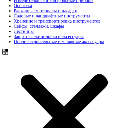
Измерительные и контрольные приборы
Оснастка
Расходные материалы и насадки
Садовые и ландшафтные инструменты
Хранение и транспортировка инструментов
Сейфы, стеллажи, шкафы
Лестницы
Защитная экипировка и аксессуары
Прочие строительные и малярные аксессуары