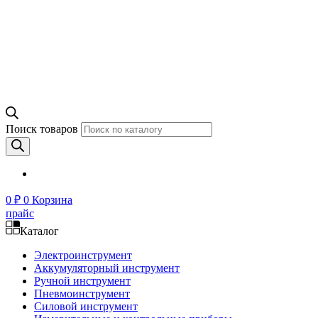
Поиск товаров
0
₽
0
Корзина
прайс
Каталог
Электроинструмент
Аккумуляторный инструмент
Ручной инструмент
Пневмоинструмент
Силовой инструмент