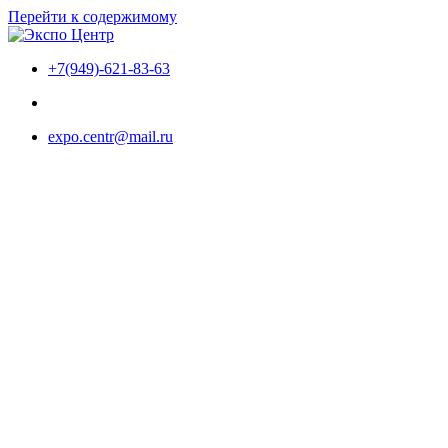
Перейти к содержимому
+7(949)-621-83-63
expo.centr@mail.ru