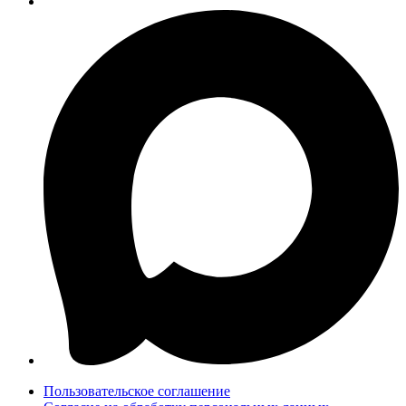
Пользовательское соглашение