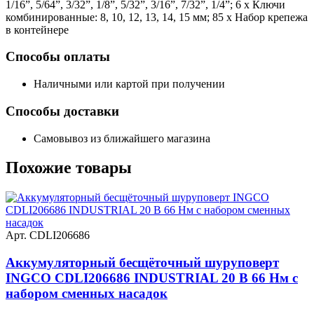
1/16”, 5/64”, 3/32”, 1/8”, 5/32”, 3/16”, 7/32”, 1/4”; 6 x Ключи
комбинированные: 8, 10, 12, 13, 14, 15 мм; 85 х Набор крепежа
в контейнере
Способы оплаты
Наличными или картой при получении
Способы доставки
Самовывоз из ближайшего магазина
Похожие
товары
Арт. CDLI206686
Аккумуляторный бесщёточный шуруповерт
INGCO CDLI206686 INDUSTRIAL 20 В 66 Нм с
набором сменных насадок