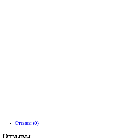
Отзывы (0)
Отзывы