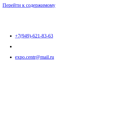
Перейти к содержимому
+7(949)-621-83-63
expo.centr@mail.ru