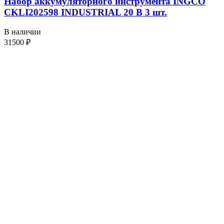
Набор аккумуляторного инструмента INGCO
CKLI202598 INDUSTRIAL 20 В 3 шт.
В наличии
31500
₽