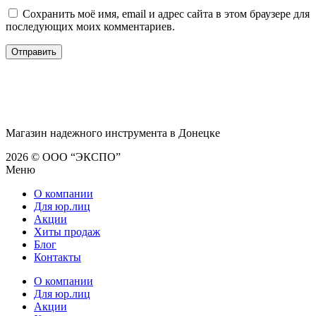
Сохранить моё имя, email и адрес сайта в этом браузере для
последующих моих комментариев.
Магазин надежного инструмента в Донецке
2026 © ООО “ЭКСПО”
Меню
О компании
Для юр.лиц
Акции
Хиты продаж
Блог
Контакты
О компании
Для юр.лиц
Акции