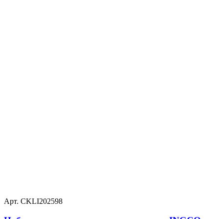
Арт. CKLI202598