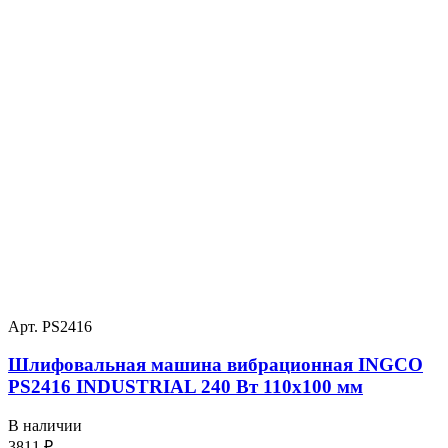
Арт. PS2416
Шлифовальная машина вибрационная INGCO
PS2416 INDUSTRIAL 240 Вт 110х100 мм
В наличии
3811
₽