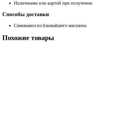
Наличными или картой при получении
Способы доставки
Самовывоз из ближайшего магазина
Похожие
товары