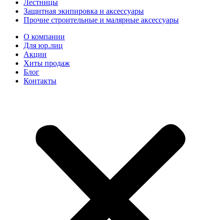
Лестницы
Защитная экипировка и аксессуары
Прочие строительные и малярные аксессуары
О компании
Для юр.лиц
Акции
Хиты продаж
Блог
Контакты