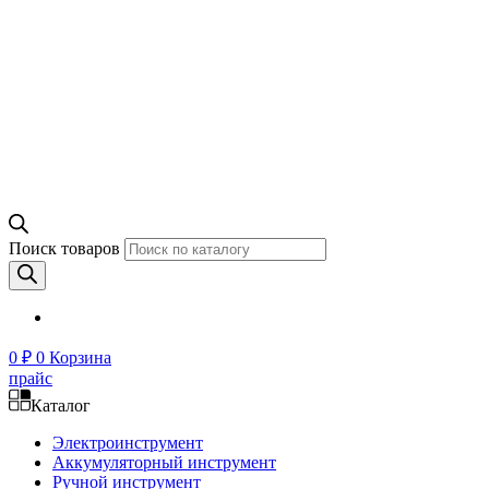
Поиск товаров
0
₽
0
Корзина
прайс
Каталог
Электроинструмент
Аккумуляторный инструмент
Ручной инструмент