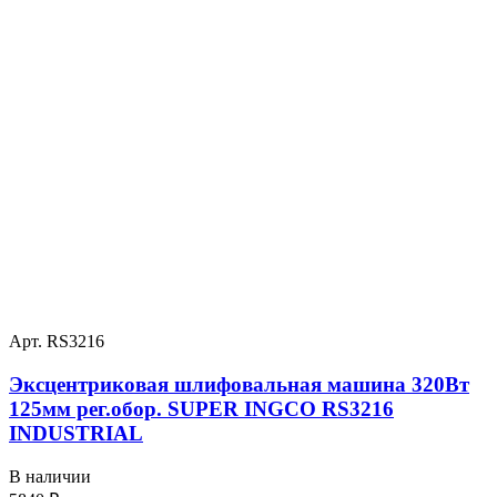
Арт. RS3216
Эксцентриковая шлифовальная машина 320Вт
125мм рег.обор. SUPER INGCO RS3216
INDUSTRIAL
В наличии