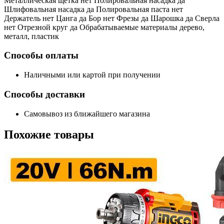
Металлическая щетка нет Полировальная насадка да
Шлифовальная насадка да Полировальная паста нет
Держатель нет Цанга да Бор нет Фрезы да Шарошка да Сверла
нет Отрезной круг да Обрабатываемые материалы дерево,
металл, пластик
Способы оплаты
Наличными или картой при получении
Способы доставки
Самовывоз из ближайшего магазина
Похожие
товары