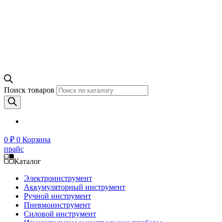
Поиск товаров
0
₽
0
Корзина
прайс
Каталог
Электроинструмент
Аккумуляторный инструмент
Ручной инструмент
Пневмоинструмент
Силовой инструмент