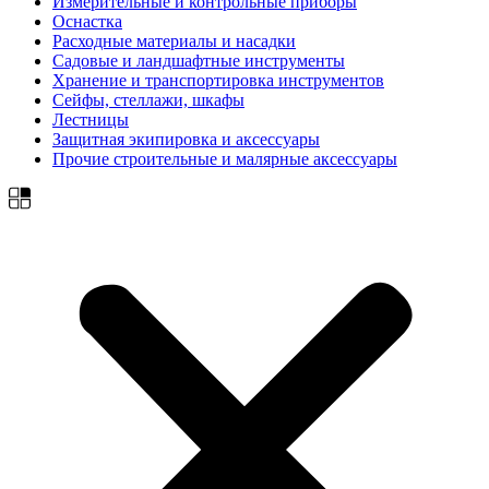
Измерительные и контрольные приборы
Оснастка
Расходные материалы и насадки
Садовые и ландшафтные инструменты
Хранение и транспортировка инструментов
Сейфы, стеллажи, шкафы
Лестницы
Защитная экипировка и аксессуары
Прочие строительные и малярные аксессуары