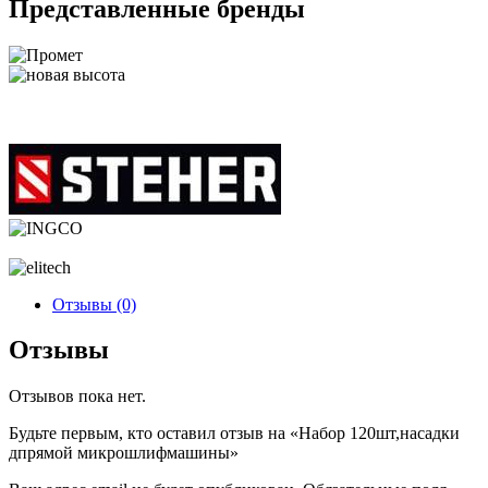
Представленные
бренды
Отзывы (0)
Отзывы
Отзывов пока нет.
Будьте первым, кто оставил отзыв на «Набор 120шт,насадки
дпрямой микрошлифмашины»