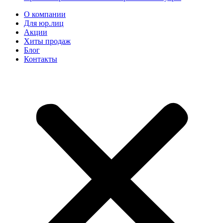
О компании
Для юр.лиц
Акции
Хиты продаж
Блог
Контакты