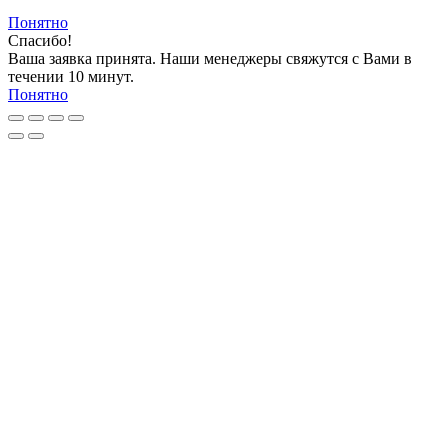
Понятно
Спасибо!
Ваша заявка принята. Наши менеджеры свяжутся с Вами в
течении 10 минут.
Понятно