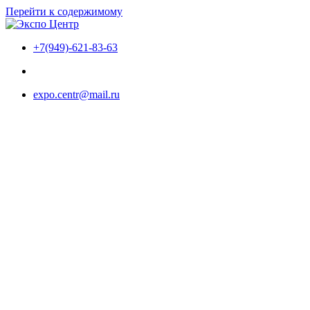
Перейти к содержимому
+7(949)-621-83-63
expo.centr@mail.ru