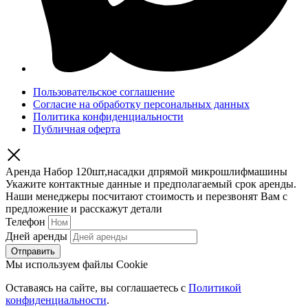
Пользовательское соглашение
Согласие на обработку персональных данных
Политика конфиденциальности
Публичная оферта
Аренда Набор 120шт,насадки дпрямой микрошлифмашины
Укажите контактные данные и предполагаемый срок аренды.
Наши менеджеры посчитают стоимость и перезвонят Вам с
предложение и расскажут детали
Телефон
Дней аренды
Отправить
Мы используем файлы Cookie
Оставаясь на сайте, вы соглашаетесь c
Политикой
конфиденциальности
.