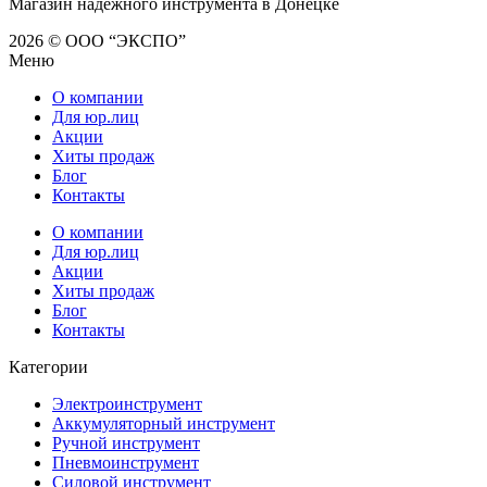
Магазин надежного инструмента в Донецке
2026 © ООО “ЭКСПО”
Меню
О компании
Для юр.лиц
Акции
Хиты продаж
Блог
Контакты
О компании
Для юр.лиц
Акции
Хиты продаж
Блог
Контакты
Категории
Электроинструмент
Аккумуляторный инструмент
Ручной инструмент
Пневмоинструмент
Силовой инструмент