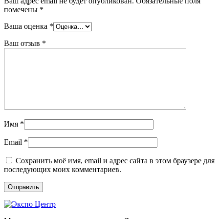
Ваш адрес email не будет опубликован.
Обязательные поля
помечены
*
Ваша оценка
*
Ваш отзыв
*
Имя
*
Email
*
Сохранить моё имя, email и адрес сайта в этом браузере для
последующих моих комментариев.