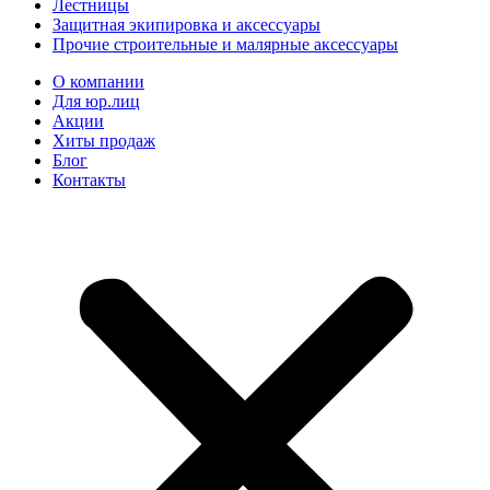
Лестницы
Защитная экипировка и аксессуары
Прочие строительные и малярные аксессуары
О компании
Для юр.лиц
Акции
Хиты продаж
Блог
Контакты