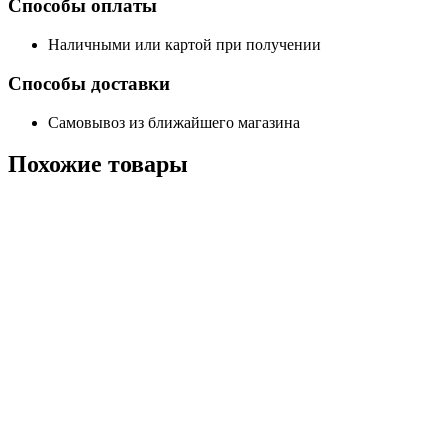
Способы оплаты
Наличными или картой при получении
Способы доставки
Самовывоз из ближайшего магазина
Похожие
товары