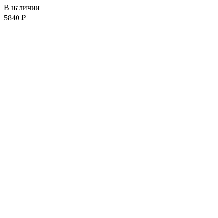
В наличии
5840
₽