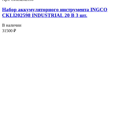
Набор аккумуляторного инструмента INGCO
CKLI202598 INDUSTRIAL 20 В 3 шт.
В наличии
31500
₽