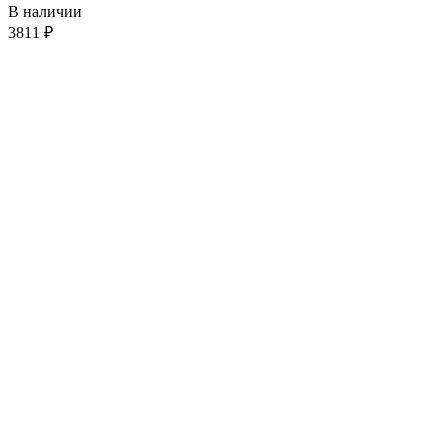
В наличии
3811
₽