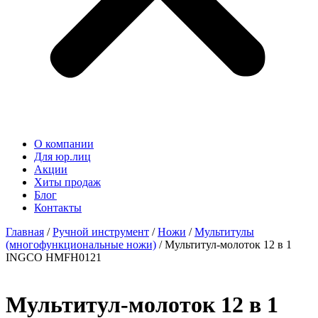
О компании
Для юр.лиц
Акции
Хиты продаж
Блог
Контакты
Главная
/
Ручной инструмент
/
Ножи
/
Мультитулы
(многофункциональные ножи)
/ Мультитул-молоток 12 в 1
INGCO HMFH0121
Мультитул-молоток 12 в 1