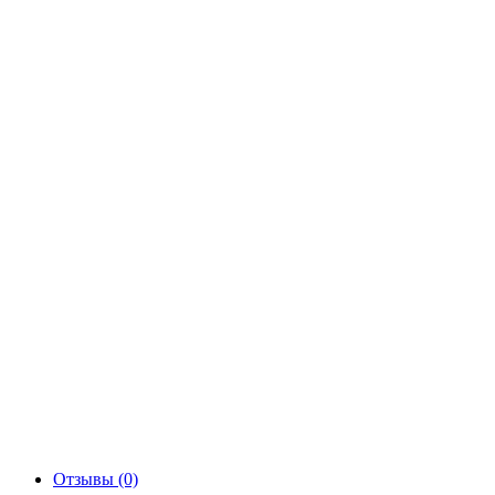
Отзывы (0)