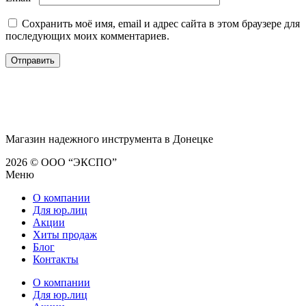
Сохранить моё имя, email и адрес сайта в этом браузере для
последующих моих комментариев.
Магазин надежного инструмента в Донецке
2026 © ООО “ЭКСПО”
Меню
О компании
Для юр.лиц
Акции
Хиты продаж
Блог
Контакты
О компании
Для юр.лиц