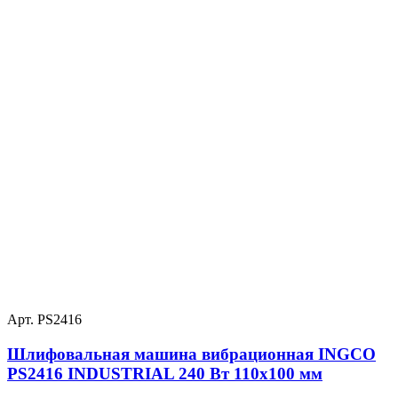
Арт. PS2416
Шлифовальная машина вибрационная INGCO
PS2416 INDUSTRIAL 240 Вт 110х100 мм