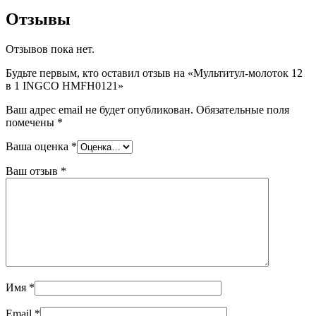
Отзывы
Отзывов пока нет.
Будьте первым, кто оставил отзыв на «Мультитул-молоток 12
в 1 INGCO HMFH0121»
Ваш адрес email не будет опубликован.
Обязательные поля
помечены
*
Ваша оценка
*
Ваш отзыв
*
Имя
*
Email
*