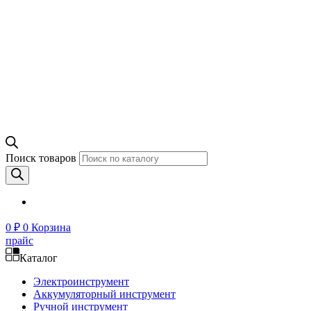
Поиск товаров
0
₽
0
Корзина
прайс
Каталог
Электроинструмент
Аккумуляторный инструмент
Ручной инструмент