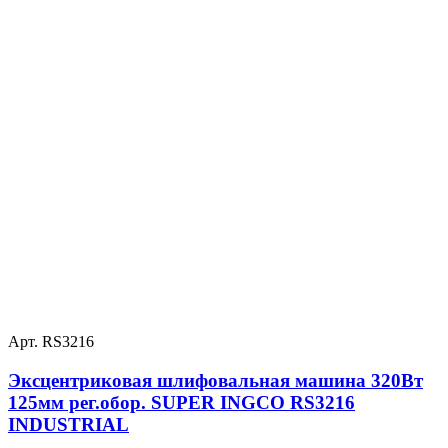
Арт. RS3216
Эксцентриковая шлифовальная машина 320Вт
125мм рег.обор. SUPER INGCO RS3216
INDUSTRIAL