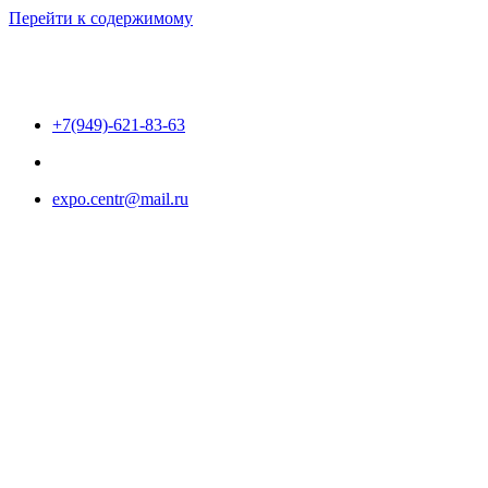
Перейти к содержимому
+7(949)-621-83-63
expo.centr@mail.ru