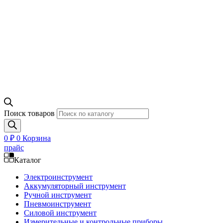
Поиск товаров
0
₽
0
Корзина
прайс
Каталог
Электроинструмент
Аккумуляторный инструмент
Ручной инструмент
Пневмоинструмент
Силовой инструмент
Измерительные и контрольные приборы