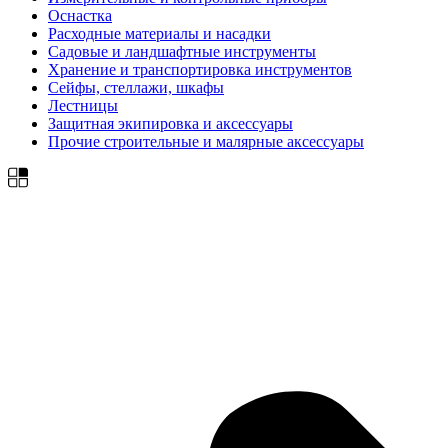
Оснастка
Расходные материалы и насадки
Садовые и ландшафтные инструменты
Хранение и транспортировка инструментов
Сейфы, стеллажи, шкафы
Лестницы
Защитная экипировка и аксессуары
Прочие строительные и малярные аксессуары