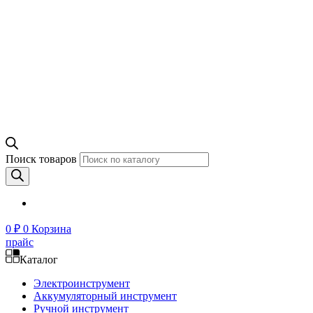
Поиск товаров
0
₽
0
Корзина
прайс
Каталог
Электроинструмент
Аккумуляторный инструмент
Ручной инструмент