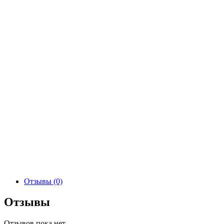
Отзывы (0)
Отзывы
Отзывов пока нет.