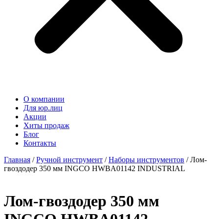
О компании
Для юр.лиц
Акции
Хиты продаж
Блог
Контакты
Главная
/
Ручной инструмент
/
Наборы инструментов
/ Лом-
гвоздодер 350 мм INGCO HWBA01142 INDUSTRIAL
Лом-гвоздодер 350 мм