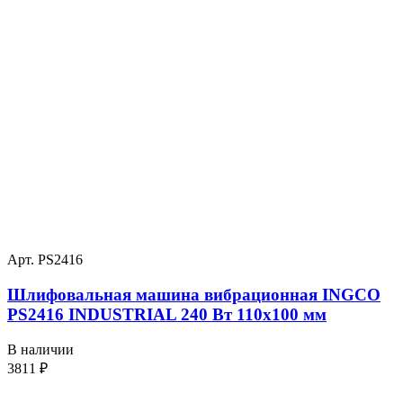
Арт. PS2416
Шлифовальная машина вибрационная INGCO
PS2416 INDUSTRIAL 240 Вт 110х100 мм
В наличии
3811
₽