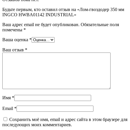
Будьте первым, кто оставил отзыв на «Лом-гвоздодер 350 мм
INGCO HWBA01142 INDUSTRIAL»
Ваш адрес email не будет опубликован.
Обязательные поля
помечены
*
Ваша оценка
*
Ваш отзыв
*
Имя
*
Email
*
Сохранить моё имя, email и адрес сайта в этом браузере для
последующих моих комментариев.