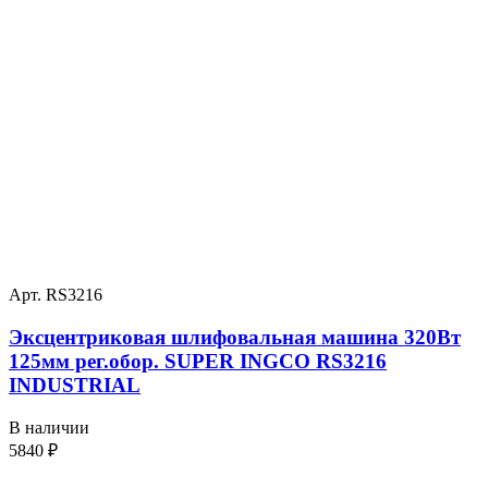
Арт. RS3216
Эксцентриковая шлифовальная машина 320Вт
125мм рег.обор. SUPER INGCO RS3216
INDUSTRIAL
В наличии
5840
₽