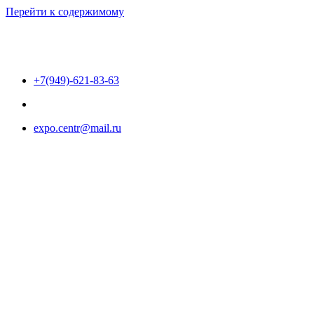
Перейти к содержимому
+7(949)-621-83-63
expo.centr@mail.ru