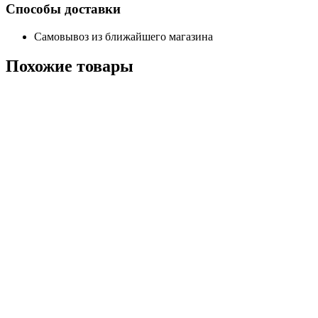
Способы доставки
Самовывоз из ближайшего магазина
Похожие
товары