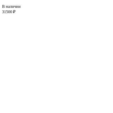
В наличии
31500
₽