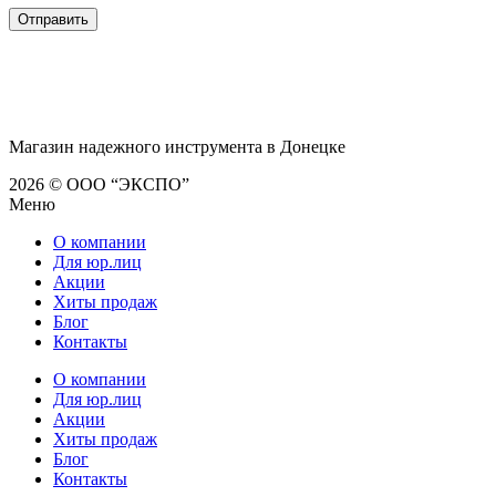
Магазин надежного инструмента в Донецке
2026 © ООО “ЭКСПО”
Меню
О компании
Для юр.лиц
Акции
Хиты продаж
Блог
Контакты
О компании
Для юр.лиц
Акции
Хиты продаж
Блог
Контакты