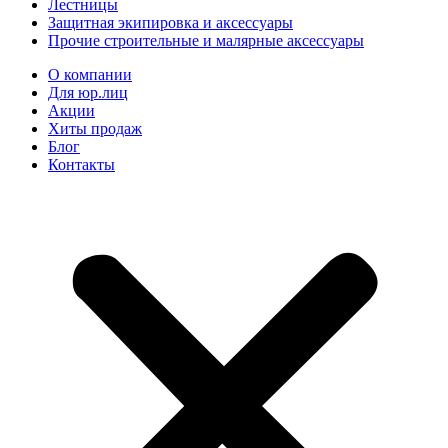
Лестницы
Защитная экипировка и аксессуары
Прочие строительные и малярные аксессуары
О компании
Для юр.лиц
Акции
Хиты продаж
Блог
Контакты