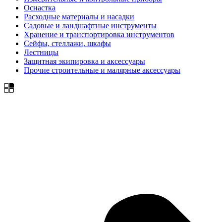
Оснастка
Расходные материалы и насадки
Садовые и ландшафтные инструменты
Хранение и транспортировка инструментов
Сейфы, стеллажи, шкафы
Лестницы
Защитная экипировка и аксессуары
Прочие строительные и малярные аксессуары