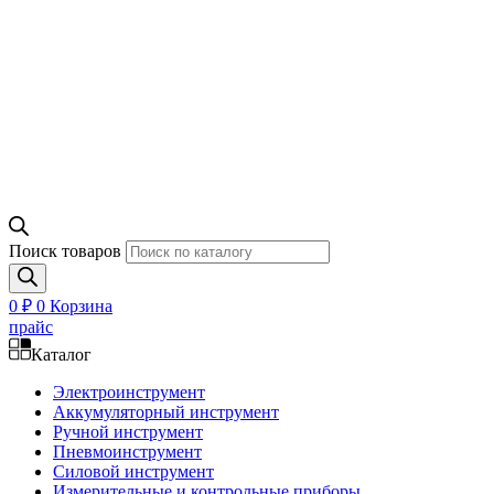
Поиск товаров
0
₽
0
Корзина
прайс
Каталог
Электроинструмент
Аккумуляторный инструмент
Ручной инструмент
Пневмоинструмент
Силовой инструмент
Измерительные и контрольные приборы