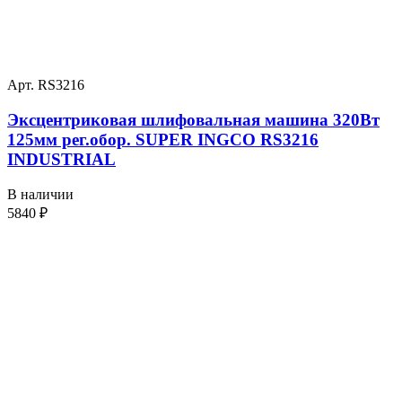
Арт. RS3216
Эксцентриковая шлифовальная машина 320Вт
125мм рег.обор. SUPER INGCO RS3216
INDUSTRIAL
В наличии
5840
₽