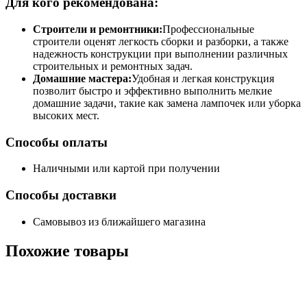
Для кого рекомендована:
Строители и ремонтники:
Профессиональные
строители оценят легкость сборки и разборки, а также
надежность конструкции при выполнении различных
строительных и ремонтных задач.
Домашние мастера:
Удобная и легкая конструкция
позволит быстро и эффективно выполнить мелкие
домашние задачи, такие как замена лампочек или уборка
высоких мест.
Способы оплаты
Наличными или картой при получении
Способы доставки
Самовывоз из ближайшего магазина
Похожие
товары