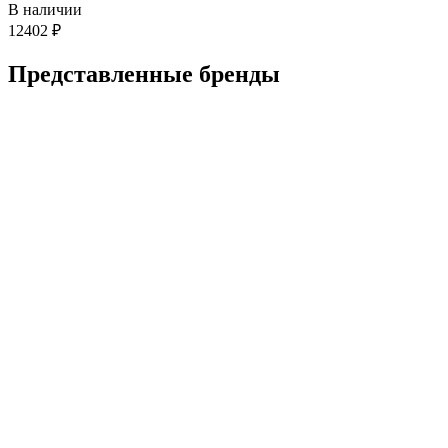
В наличии
12402
₽
Представленные
бренды