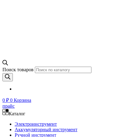
Поиск товаров
0
₽
0
Корзина
прайс
Каталог
Электроинструмент
Аккумуляторный инструмент
Ручной инструмент