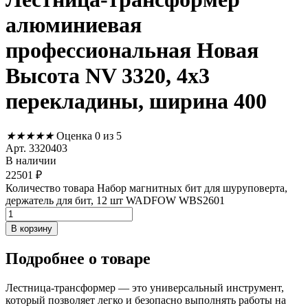
алюминиевая
профессиональная Новая
Высота NV 3320, 4х3
перекладины, ширина 400
★
★
★
★
★
Оценка 0 из 5
Арт. 3320403
В наличии
22501
₽
Количество товара Набор магнитных бит для шуруповерта,
держатель для бит, 12 шт WADFOW WBS2601
В корзину
Подробнее
о товаре
Лестница-трансформер — это универсальный инструмент,
который позволяет легко и безопасно выполнять работы на