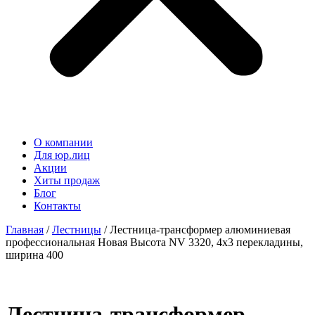
О компании
Для юр.лиц
Акции
Хиты продаж
Блог
Контакты
Главная
/
Лестницы
/ Лестница-трансформер алюминиевая
профессиональная Новая Высота NV 3320, 4х3 перекладины,
ширина 400
Лестница-трансформер