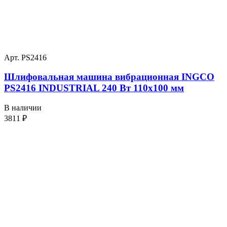
Арт. PS2416
Шлифовальная машина вибрационная INGCO
PS2416 INDUSTRIAL 240 Вт 110х100 мм
В наличии
3811
₽