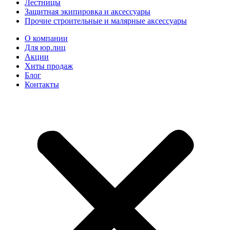
Лестницы
Защитная экипировка и аксессуары
Прочие строительные и малярные аксессуары
О компании
Для юр.лиц
Акции
Хиты продаж
Блог
Контакты