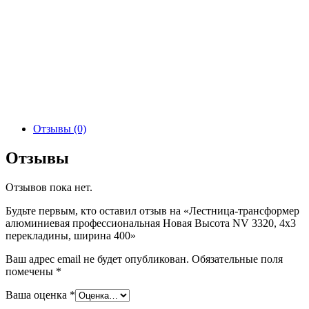
Отзывы (0)
Отзывы
Отзывов пока нет.
Будьте первым, кто оставил отзыв на «Лестница-трансформер
алюминиевая профессиональная Новая Высота NV 3320, 4х3
перекладины, ширина 400»
Ваш адрес email не будет опубликован.
Обязательные поля
помечены
*
Ваша оценка
*