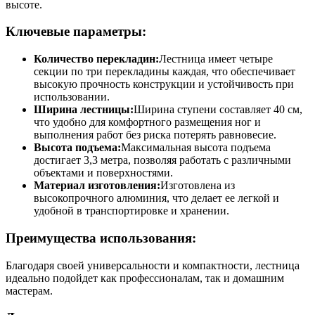
высоте.
Ключевые параметры:
Количество перекладин:
Лестница имеет четыре
секции по три перекладины каждая, что обеспечивает
высокую прочность конструкции и устойчивость при
использовании.
Ширина лестницы:
Ширина ступени составляет 40 см,
что удобно для комфортного размещения ног и
выполнения работ без риска потерять равновесие.
Высота подъема:
Максимальная высота подъема
достигает 3,3 метра, позволяя работать с различными
объектами и поверхностями.
Материал изготовления:
Изготовлена из
высокопрочного алюминия, что делает ее легкой и
удобной в транспортировке и хранении.
Преимущества использования:
Благодаря своей универсальности и компактности, лестница
идеально подойдет как профессионалам, так и домашним
мастерам.