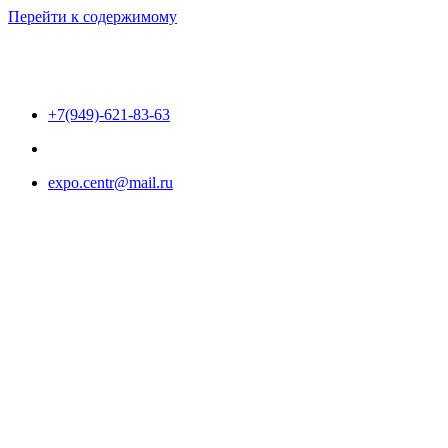
Перейти к содержимому
+7(949)-621-83-63
expo.centr@mail.ru