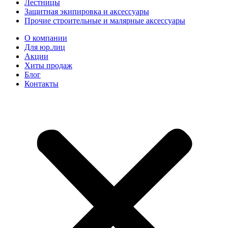
Лестницы
Защитная экипировка и аксессуары
Прочие строительные и малярные аксессуары
О компании
Для юр.лиц
Акции
Хиты продаж
Блог
Контакты