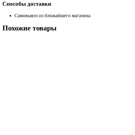
Способы доставки
Самовывоз из ближайшего магазина
Похожие
товары