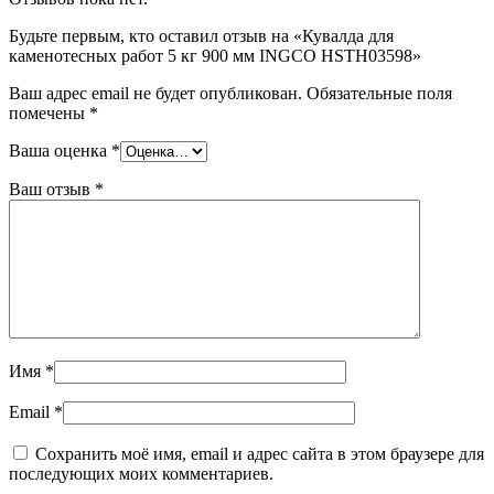
Будьте первым, кто оставил отзыв на «Кувалда для
каменотесных работ 5 кг 900 мм INGCO HSTH03598»
Ваш адрес email не будет опубликован.
Обязательные поля
помечены
*
Ваша оценка
*
Ваш отзыв
*
Имя
*
Email
*
Сохранить моё имя, email и адрес сайта в этом браузере для
последующих моих комментариев.