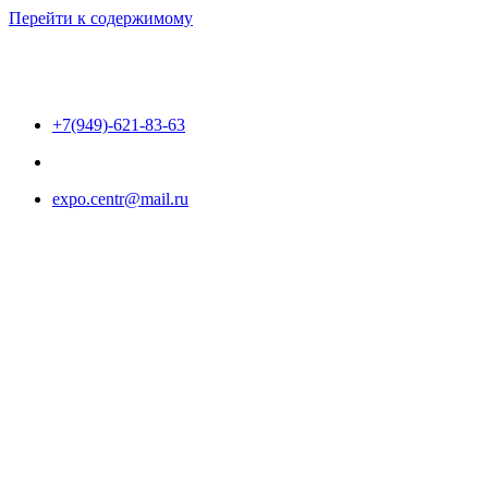
Перейти к содержимому
+7(949)-621-83-63
expo.centr@mail.ru