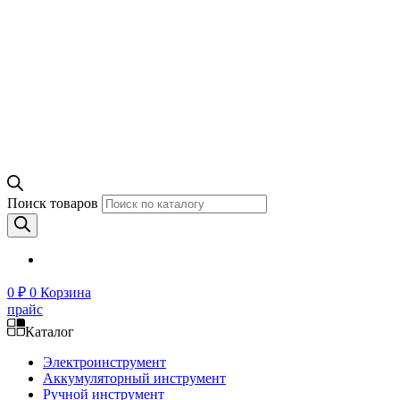
Поиск товаров
0
₽
0
Корзина
прайс
Каталог
Электроинструмент
Аккумуляторный инструмент
Ручной инструмент