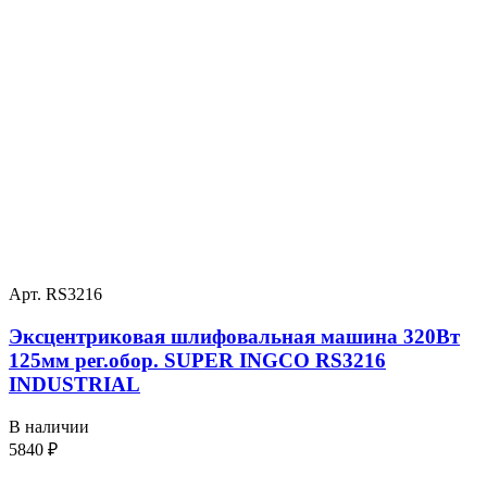
Арт. RS3216
Эксцентриковая шлифовальная машина 320Вт
125мм рег.обор. SUPER INGCO RS3216
INDUSTRIAL
В наличии
5840
₽