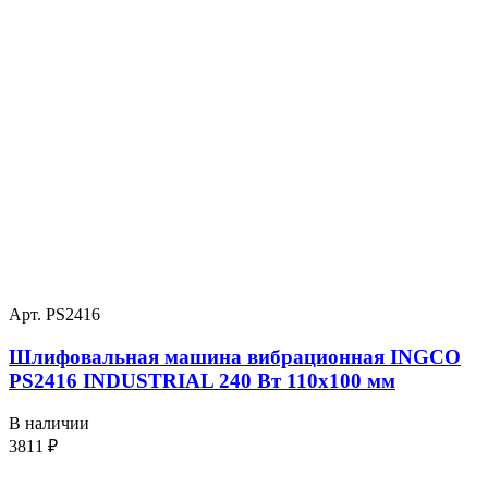
Арт. PS2416
Шлифовальная машина вибрационная INGCO
PS2416 INDUSTRIAL 240 Вт 110х100 мм
В наличии
3811
₽