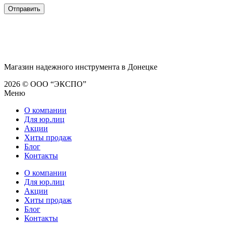
Магазин надежного инструмента в Донецке
2026 © ООО “ЭКСПО”
Меню
О компании
Для юр.лиц
Акции
Хиты продаж
Блог
Контакты
О компании
Для юр.лиц
Акции
Хиты продаж
Блог
Контакты