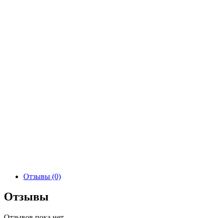
Отзывы (0)
Отзывы
Отзывов пока нет.