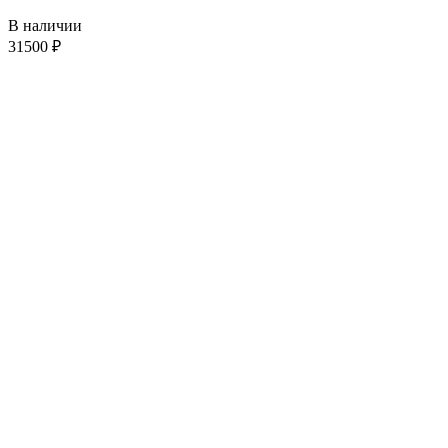
В наличии
31500
₽