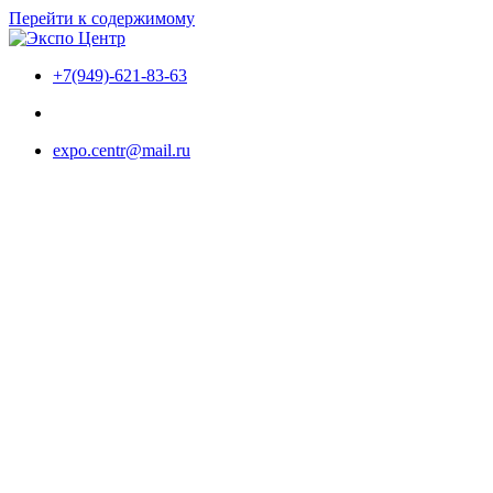
Перейти к содержимому
+7(949)-621-83-63
expo.centr@mail.ru