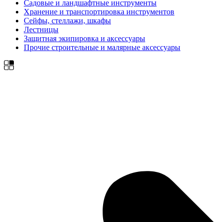
Садовые и ландшафтные инструменты
Хранение и транспортировка инструментов
Сейфы, стеллажи, шкафы
Лестницы
Защитная экипировка и аксессуары
Прочие строительные и малярные аксессуары