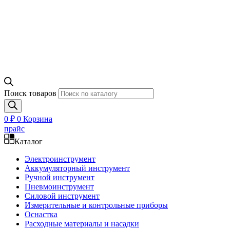
Поиск товаров
0
₽
0
Корзина
прайс
Каталог
Электроинструмент
Аккумуляторный инструмент
Ручной инструмент
Пневмоинструмент
Силовой инструмент
Измерительные и контрольные приборы
Оснастка
Расходные материалы и насадки