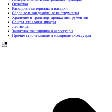
Оснастка
Расходные материалы и насадки
Садовые и ландшафтные инструменты
Хранение и транспортировка инструментов
Сейфы, стеллажи, шкафы
Лестницы
Защитная экипировка и аксессуары
Прочие строительные и малярные аксессуары