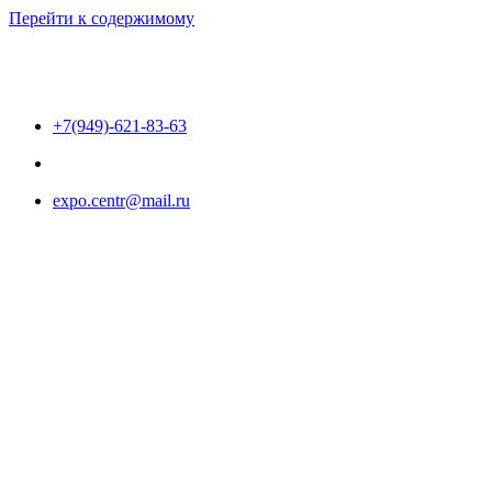
Перейти к содержимому
+7(949)-621-83-63
expo.centr@mail.ru