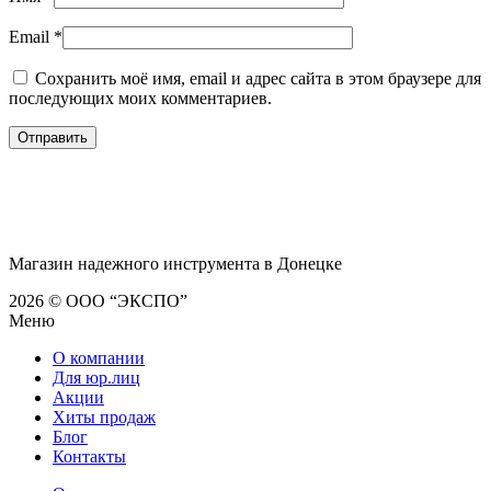
Email
*
Сохранить моё имя, email и адрес сайта в этом браузере для
последующих моих комментариев.
Магазин надежного инструмента в Донецке
2026 © ООО “ЭКСПО”
Меню
О компании
Для юр.лиц
Акции
Хиты продаж
Блог
Контакты