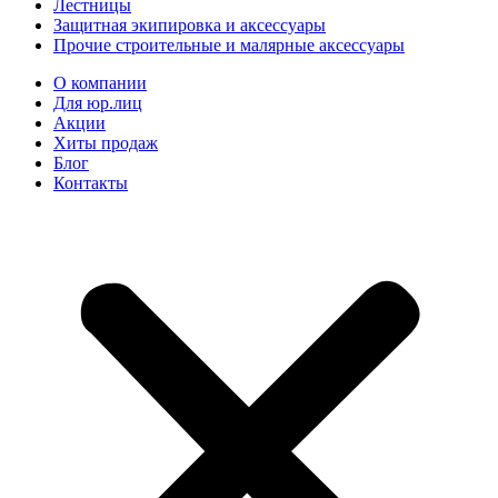
Лестницы
Защитная экипировка и аксессуары
Прочие строительные и малярные аксессуары
О компании
Для юр.лиц
Акции
Хиты продаж
Блог
Контакты