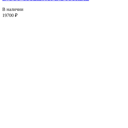
В наличии
19700
₽