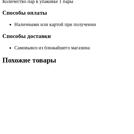
Количество пар в упаковке 1 пары
Способы оплаты
Наличными или картой при получении
Способы доставки
Самовывоз из ближайшего магазина
Похожие
товары