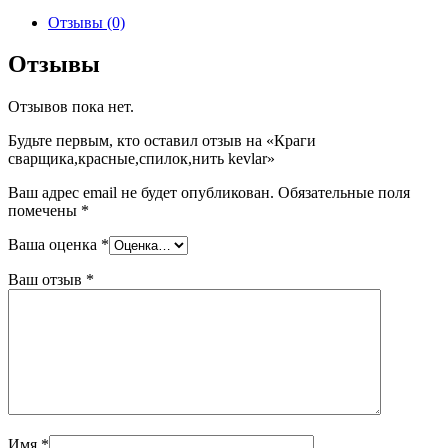
Отзывы (0)
Отзывы
Отзывов пока нет.
Будьте первым, кто оставил отзыв на «Краги
сварщика,красные,спилок,нить kevlar»
Ваш адрес email не будет опубликован.
Обязательные поля
помечены
*
Ваша оценка
*
Ваш отзыв
*
Имя
*