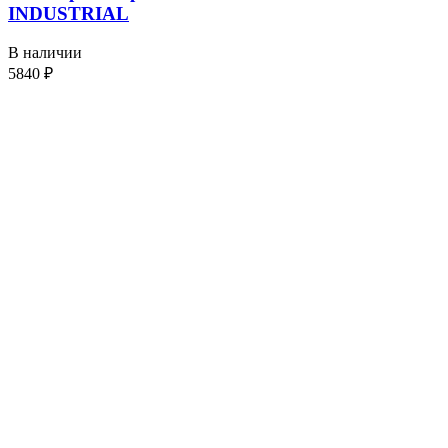
INDUSTRIAL
В наличии
5840
₽