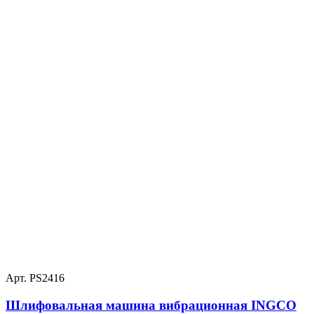
Арт. PS2416
Шлифовальная машина вибрационная INGCO