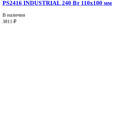
PS2416 INDUSTRIAL 240 Вт 110х100 мм
В наличии
3811
₽