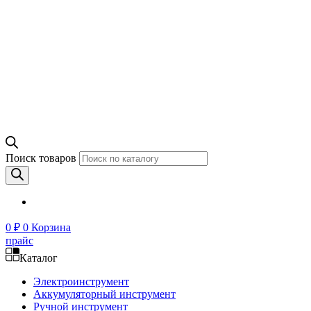
Поиск товаров
0
₽
0
Корзина
прайс
Каталог
Электроинструмент
Аккумуляторный инструмент
Ручной инструмент